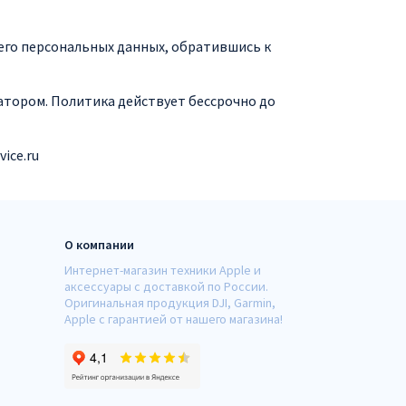
его персональных данных, обратившись к
атором. Политика действует бессрочно до
vice
.ru
О компании
Интернет-магазин техники Apple и
аксессуары с доставкой по России.
Оригинальная продукция DJI, Garmin,
Apple с гарантией от нашего магазина!