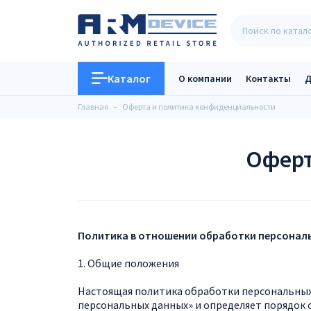
Каталог
О компании
Контакты
Д
Главная
Оферта и политика конфиденциальности
Оферт
Политика в отношении обработки персонал
1. Общие положения
Настоящая политика обработки персональных 
персональных данных» и определяет порядок 