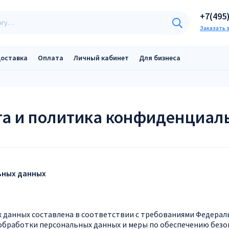
+7(495
Заказать 
оставка
Оплата
Личный кабинет
Для бизнеса
а и политика конфиденциал
ьных данных
данных составлена в соответствии с требованиями Федеральн
обработки персональных данных и меры по обеспечению безо