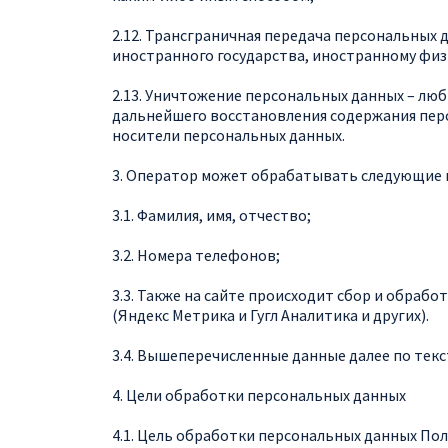
2.12. Трансграничная передача персональных 
иностранного государства, иностранному физ
2.13. Уничтожение персональных данных – лю
дальнейшего восстановления содержания пер
носители персональных данных.
3. Оператор может обрабатывать следующие
3.1. Фамилия, имя, отчество;
3.2. Номера телефонов;
3.3. Также на сайте происходит сбор и обрабо
(Яндекс Метрика и Гугл Аналитика и других).
3.4. Вышеперечисленные данные далее по те
4. Цели обработки персональных данных
4.1. Цель обработки персональных данных П