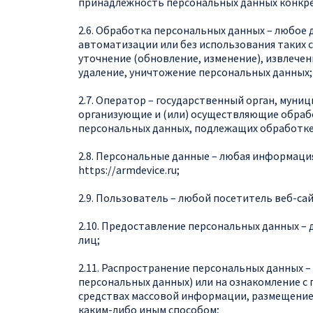
принадлежность персональных данных конкре
2.6. Обработка персональных данных – любое 
автоматизации или без использования таких с
уточнение (обновление, изменение), извлечен
удаление, уничтожение персональных данных;
2.7. Оператор – государственный орган, муни
организующие и (или) осуществляющие обраб
персональных данных, подлежащих обработке
2.8. Персональные данные – любая информаци
https://
armdevice
.ru
;
2.9. Пользователь – любой посетитель веб-сай
2.10. Предоставление персональных данных –
лиц;
2.11. Распространение персональных данных 
персональных данных) или на ознакомление с
средствах массовой информации, размещение
каким-либо иным способом;