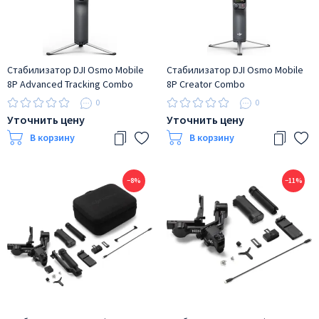
Стабилизатор DJI Osmo Mobile
Стабилизатор DJI Osmo Mobile
8P Advanced Tracking Combo
8P Creator Combo
0
0
Уточнить цену
Уточнить цену
В корзину
В корзину
−8%
−11%