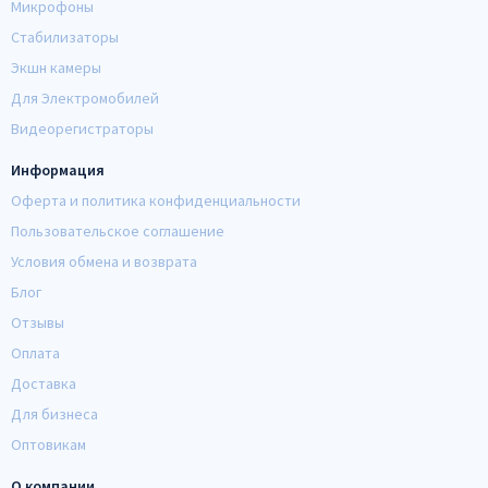
Микрофоны
Стабилизаторы
Экшн камеры
Для Электромобилей
Видеорегистраторы
Информация
Оферта и политика конфиденциальности
Пользовательское соглашение
Условия обмена и возврата
Блог
Отзывы
Оплата
Доставка
Для бизнеса
Оптовикам
О компании