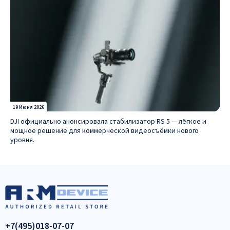
19 Июня 2026
DJI официально анонсировала стабилизатор RS 5 — лёгкое и
мощное решение для коммерческой видеосъёмки нового
уровня.
+7(495)018-07-07