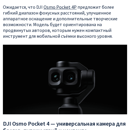
Ожидается, что DJI
Osmo Pocket 4P
предложит более
гибкий диапазон фокусных расстояний, улучшенное
аппаратное оснащение и дополнительные творческие
возможности. Модель будет ориентирована на
продвинутых авторов, которым нужен компактный
инструмент для мобильной съёмки высокого уровня.
DJI Osmo Pocket 4 — универсальная камера для