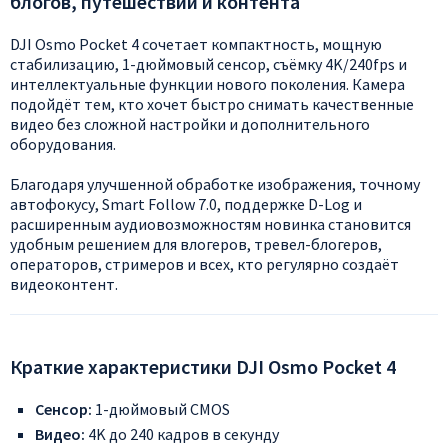
блогов, путешествий и контента
DJI Osmo Pocket 4 сочетает компактность, мощную
стабилизацию, 1-дюймовый сенсор, съёмку 4K/240fps и
интеллектуальные функции нового поколения. Камера
подойдёт тем, кто хочет быстро снимать качественные
видео без сложной настройки и дополнительного
оборудования.
Благодаря улучшенной обработке изображения, точному
автофокусу, Smart Follow 7.0, поддержке D-Log и
расширенным аудиовозможностям новинка становится
удобным решением для влогеров, тревел-блогеров,
операторов, стримеров и всех, кто регулярно создаёт
видеоконтент.
Краткие характеристики DJI Osmo Pocket 4
Сенсор:
1-дюймовый CMOS
Видео:
4K до 240 кадров в секунду