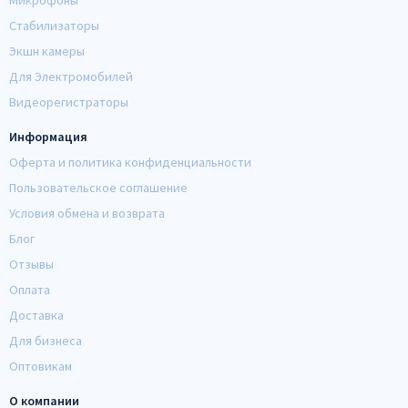
Микрофоны
Стабилизаторы
Экшн камеры
Для Электромобилей
Видеорегистраторы
Информация
Оферта и политика конфиденциальности
Пользовательское соглашение
Условия обмена и возврата
Блог
Отзывы
Оплата
Доставка
Для бизнеса
Оптовикам
О компании