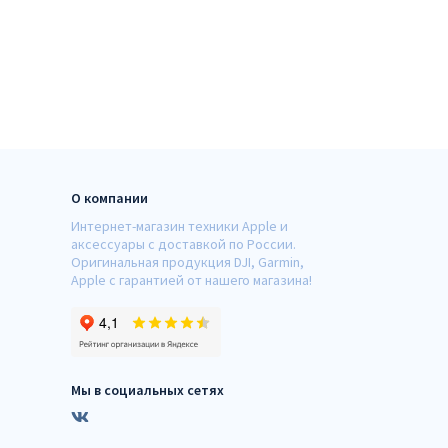
О компании
Интернет-магазин техники Apple и
аксессуары с доставкой по России.
Оригинальная продукция DJI, Garmin,
Apple с гарантией от нашего магазина!
Мы в социальных сетях