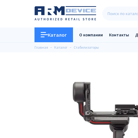
Каталог
О компании
Контакты
Д
Главная
Каталог
Стабилизаторы