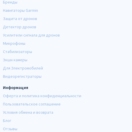
Бренды
Навигаторы Garmin
Защита от дронов
Детектор дронов
Усилители сигнала для дронов
Микрофоны
Стабилизаторы
Экшн камеры
Для Электромобилей
Видеорегистраторы
Информация
Оферта и политика конфиденциальности
Пользовательское соглашение
Условия обмена и возврата
Блог
Отзывы