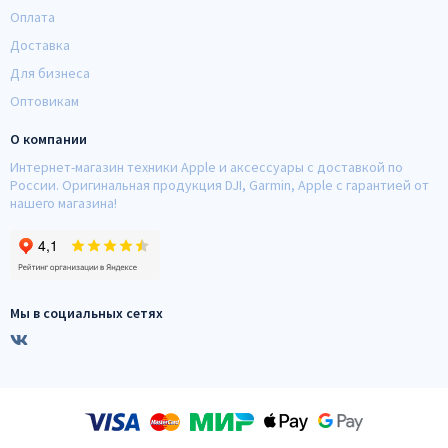
Оплата
Доставка
Для бизнеса
Оптовикам
О компании
Интернет-магазин техники Apple и аксессуары с доставкой по
России. Оригинальная продукция DJI, Garmin, Apple с гарантией от
нашего магазина!
Мы в социальных сетях