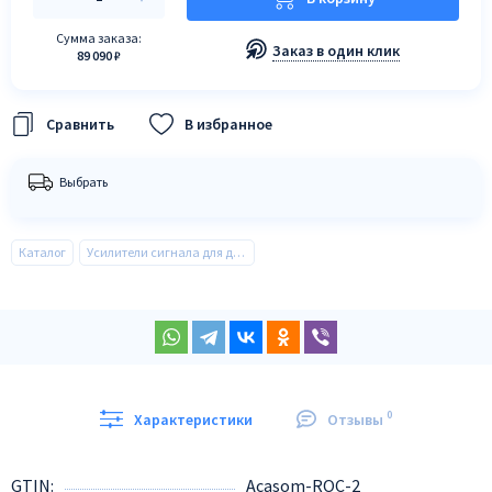
Сумма заказа:
Заказ в один клик
89 090 ₽
В избранное
Выбрать
Каталог
Усилители сигнала для дронов
0
Характеристики
Отзывы
GTIN
Acasom-ROC-2