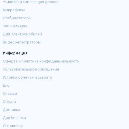
Усилители сигнала для дронов
Микрофоны
Стабилизаторы
Экшн камеры
Для Электромобилей
Видеорегистраторы
Информация
Оферта и политика конфиденциальности
Пользовательское соглашение
Условия обмена и возврата
Блог
Отзывы
Оплата
Доставка
Для бизнеса
Оптовикам