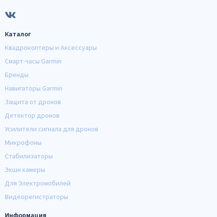
Каталог
Квадрокоптеры и Аксессуары
Смарт-часы Garmin
Бренды
Навигаторы Garmin
Защита от дронов
Детектор дронов
Усилители сигнала для дронов
Микрофоны
Стабилизаторы
Экшн камеры
Для Электромобилей
Видеорегистраторы
Информация