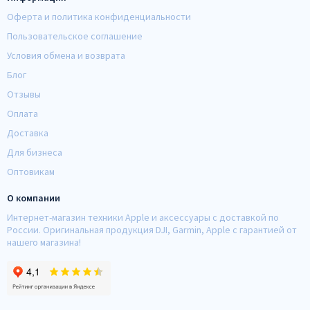
Оферта и политика конфиденциальности
Пользовательское соглашение
Условия обмена и возврата
Блог
Отзывы
Оплата
Доставка
Для бизнеса
Оптовикам
О компании
Интернет-магазин техники Apple и аксессуары с доставкой по
России. Оригинальная продукция DJI, Garmin, Apple с гарантией от
нашего магазина!