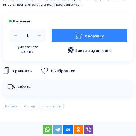
имеется возможность установки растровых карт.
В корзину
Сумма заказа:
Заказ в один клик
67 990 ₽
В избранное
Выбрать
Каталог
Garmin
Навигаторы