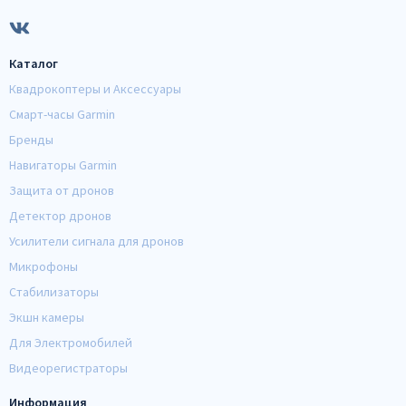
Каталог
Квадрокоптеры и Аксессуары
Смарт-часы Garmin
Бренды
Навигаторы Garmin
Защита от дронов
Детектор дронов
Усилители сигнала для дронов
Микрофоны
Стабилизаторы
Экшн камеры
Для Электромобилей
Видеорегистраторы
Информация