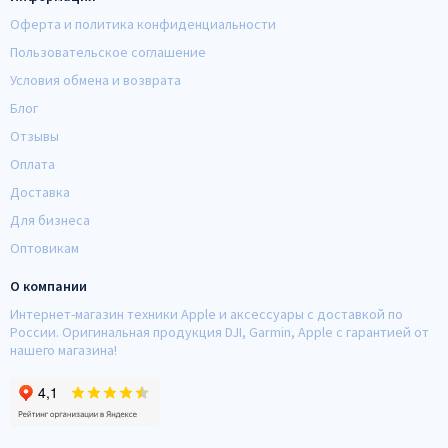
Оферта и политика конфиденциальности
Пользовательское соглашение
Условия обмена и возврата
Блог
Отзывы
Оплата
Доставка
Для бизнеса
Оптовикам
О компании
Интернет-магазин техники Apple и аксессуары с доставкой по
России. Оригинальная продукция DJI, Garmin, Apple с гарантией от
нашего магазина!