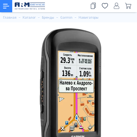
Главная
Каталог
Бренды
Garmin
Навигаторы