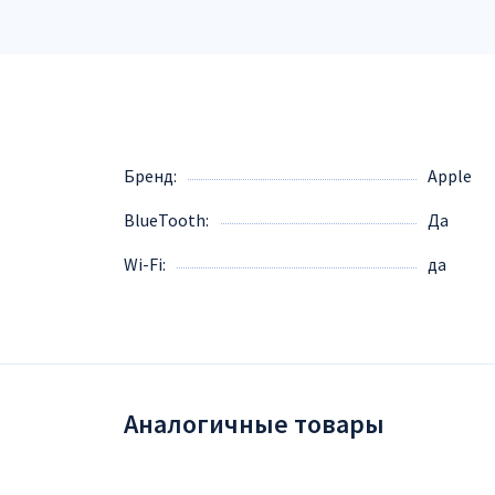
Бренд
Apple
BlueTooth
Да
Wi-Fi
да
Аналогичные товары