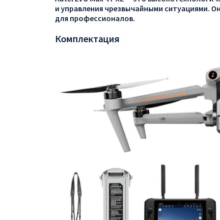
и управления чрезвычайными ситуациями. Он
для профессионалов.
Комплектация