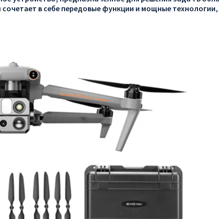
 сочетает в себе передовые функции и мощные технологии,