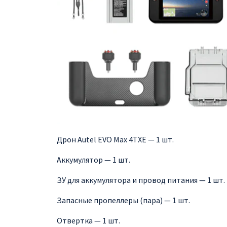
Дрон Autel EVO Max 4TXE — 1 шт.
Аккумулятор — 1 шт.
ЗУ для аккумулятора и провод питания — 1 шт.
Запасные пропеллеры (пара) — 1 шт.
Отвертка — 1 шт.