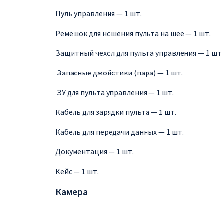
Пуль управления — 1 шт.
Ремешок для ношения пульта на шее — 1 шт.
Защитный чехол для пульта управления — 1 шт
Запасные джойстики (пара) — 1 шт.
ЗУ для пульта управления — 1 шт.
Кабель для зарядки пульта — 1 шт.
Кабель для передачи данных — 1 шт.
Документация — 1 шт.
Кейс — 1 шт.
Камера