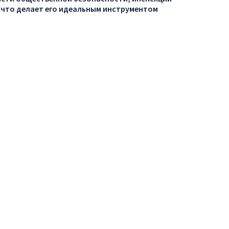
 что делает его идеальным инструментом