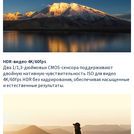
HDR-видео 4K/60fps
Два 1/1,3-дюймовых CMOS-сенсора поддерживают
двойную нативную чувствительность ISO для видео
4K/60fps HDR без кадрирования, обеспечивая насыщенные
и естественные результаты.