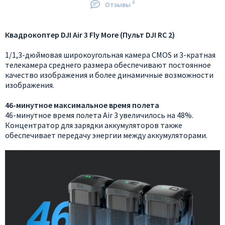
0
Отзывы
Квадрокоптер DJI Air 3 Fly More (Пульт DJI RC 2)
1/1,3-дюймовая широкоугольная камера CMOS и 3-кратная
телекамера среднего размера обеспечивают постоянное
качество изображения и более динамичные возможности
изображения.
46-минутное максимальное время полета
46-минутное время полета Air 3 увеличилось на 48%.
Концентратор для зарядки аккумуляторов также
обеспечивает передачу энергии между аккумуляторами.