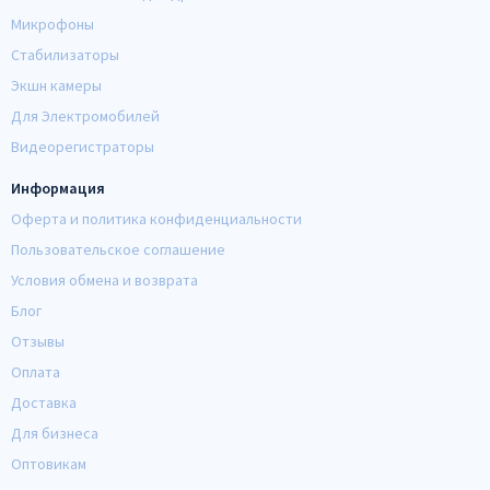
Микрофоны
Стабилизаторы
Экшн камеры
Для Электромобилей
Видеорегистраторы
Информация
Оферта и политика конфиденциальности
Пользовательское соглашение
Условия обмена и возврата
Блог
Отзывы
Оплата
Доставка
Для бизнеса
Оптовикам