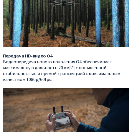
Передача HD-видео O4
Видеопередача нового поколения O4 обеспечивает
максимальную дальность 20 км[7] с повышенной
стабильностью и прямой трансляцией с максимальным
качеством 1080p/60fps.