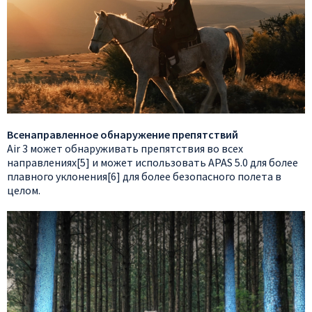
Всенаправленное обнаружение препятствий
Air 3 может обнаруживать препятствия во всех
направлениях[5] и может использовать APAS 5.0 для более
плавного уклонения[6] для более безопасного полета в
целом.