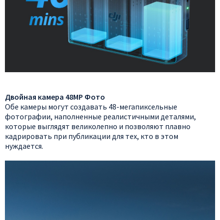
Двойная камера 48MP Фото
Обе камеры могут создавать 48-мегапиксельные
фотографии, наполненные реалистичными деталями,
которые выглядят великолепно и позволяют плавно
кадрировать при публикации для тех, кто в этом
нуждается.