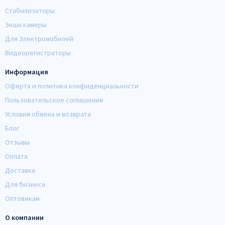
Стабилизаторы
Экшн камеры
Для Электромобилей
Видеорегистраторы
Информация
Оферта и политика конфиденциальности
Пользовательское соглашение
Условия обмена и возврата
Блог
Отзывы
Оплата
Доставка
Для бизнеса
Оптовикам
О компании