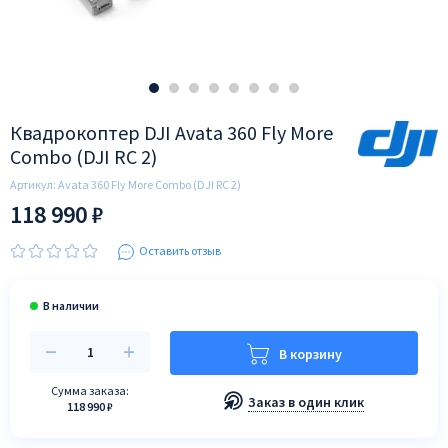
Квадрокоптер DJI Avata 360 Fly More
Combo (DJI RC 2)
Артикул:
Avata 360 Fly More Combo (DJI RC 2)
118 990 ₽
Оставить отзыв
В корзину
Сумма заказа:
Заказ в один клик
118 990 ₽