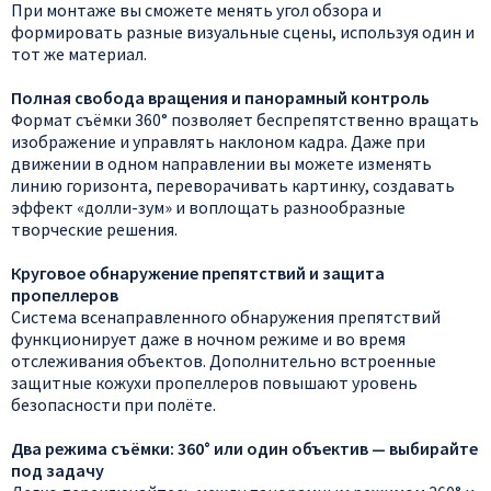
При монтаже вы сможете менять угол обзора и
формировать разные визуальные сцены, используя один и
тот же материал.
Полная свобода вращения и панорамный контроль
Формат съёмки 360° позволяет беспрепятственно вращать
изображение и управлять наклоном кадра. Даже при
движении в одном направлении вы можете изменять
линию горизонта, переворачивать картинку, создавать
эффект «долли-зум» и воплощать разнообразные
творческие решения.
Круговое обнаружение препятствий и защита
пропеллеров
Система всенаправленного обнаружения препятствий
функционирует даже в ночном режиме и во время
отслеживания объектов. Дополнительно встроенные
защитные кожухи пропеллеров повышают уровень
безопасности при полёте.
Два режима съёмки: 360° или один объектив — выбирайте
под задачу