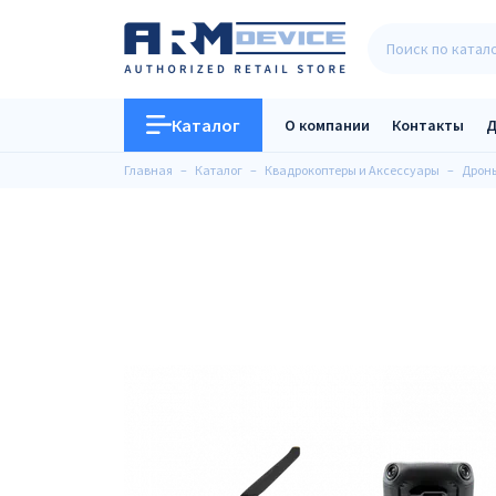
Каталог
О компании
Контакты
Д
Главная
Каталог
Квадрокоптеры и Аксессуары
Дроны