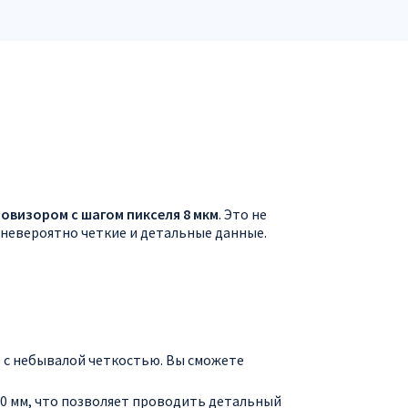
овизором с шагом пикселя 8 мкм
. Это не
 невероятно четкие и детальные данные.
с небывалой четкостью. Вы сможете
0 мм, что позволяет проводить детальный