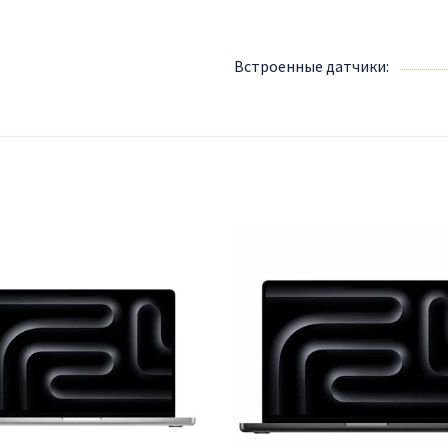
Встроенные датчики