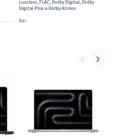
Lossless, FLAC, Dolby Digital, Dolby
Digital Plus и Dolby Atmos
Siri