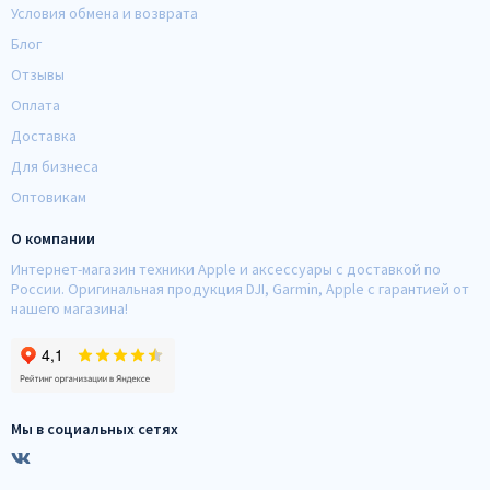
Условия обмена и возврата
Блог
Отзывы
Оплата
Доставка
Для бизнеса
Оптовикам
О компании
Интернет-магазин техники Apple и аксессуары с доставкой по
России. Оригинальная продукция DJI, Garmin, Apple с гарантией от
нашего магазина!
Мы в социальных сетях