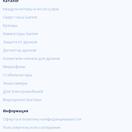
Каталог
Квадрокоптеры и Аксессуары
Смарт-часы Garmin
Бренды
Навигаторы Garmin
Защита от дронов
Детектор дронов
Усилители сигнала для дронов
Микрофоны
Стабилизаторы
Экшн камеры
Для Электромобилей
Видеорегистраторы
Информация
Оферта и политика конфиденциальности
Пользовательское соглашение