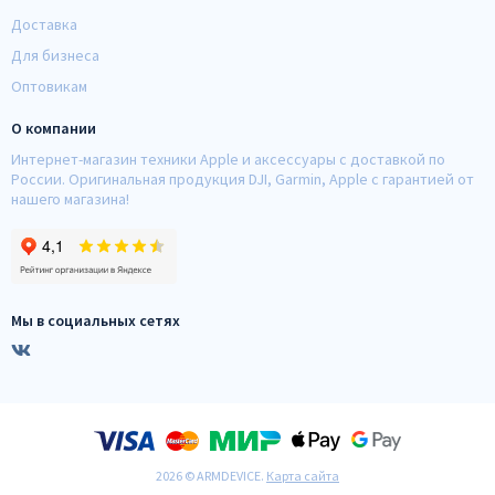
Доставка
Для бизнеса
Оптовикам
О компании
Интернет-магазин техники Apple и аксессуары с доставкой по
России. Оригинальная продукция DJI, Garmin, Apple с гарантией от
нашего магазина!
Мы в социальных сетях
2026 © ARMDEVICE.
Карта сайта