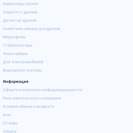
Навигаторы Garmin
Защита от дронов
Детектор дронов
Усилители сигнала для дронов
Микрофоны
Стабилизаторы
Экшн камеры
Для Электромобилей
Видеорегистраторы
Информация
Оферта и политика конфиденциальности
Пользовательское соглашение
Условия обмена и возврата
Блог
Отзывы
Оплата