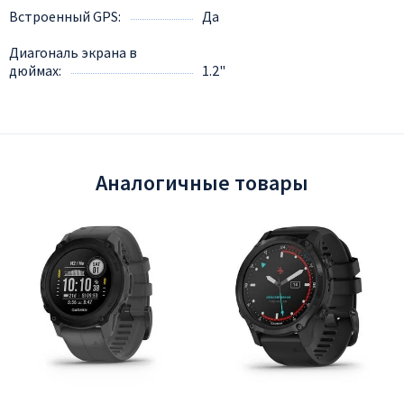
Встроенный GPS
Да
Диагональ экрана в
дюймах
1.2"
Аналогичные товары