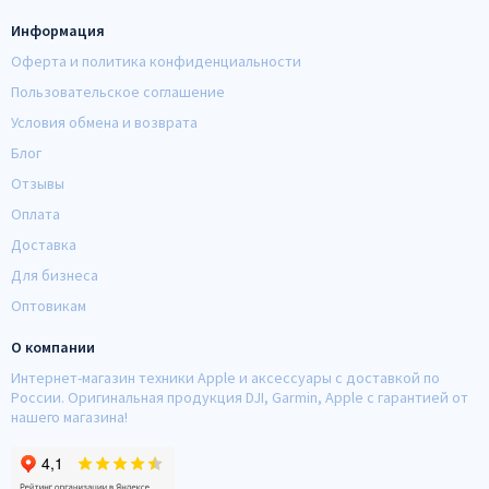
Информация
Оферта и политика конфиденциальности
Пользовательское соглашение
Условия обмена и возврата
Блог
Отзывы
Оплата
Доставка
Для бизнеса
Оптовикам
О компании
Интернет-магазин техники Apple и аксессуары с доставкой по
России. Оригинальная продукция DJI, Garmin, Apple с гарантией от
нашего магазина!