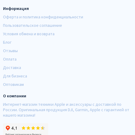
Информация
Оферта и политика конфиденциальности
Пользовательское соглашение
Условия обмена и возврата
Блог
Отзывы
Оплата
Доставка
Для бизнеса
Оптовикам
О компании
Интернет-магазин техники Apple и аксессуары с доставкой по
России. Оригинальная продукция DJI, Garmin, Apple с гарантией от
нашего магазина!