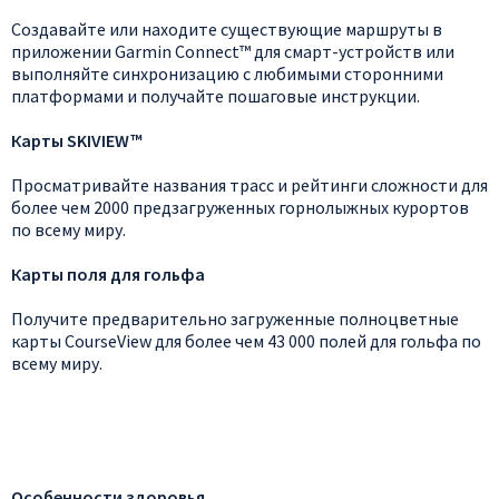
Создавайте или находите существующие маршруты в
приложении Garmin Connect™ для смарт-устройств или
выполняйте синхронизацию с любимыми сторонними
платформами и получайте пошаговые инструкции.
Карты SKIVIEW™
Просматривайте названия трасс и рейтинги сложности для
более чем 2000 предзагруженных горнолыжных курортов
по всему миру.
Карты поля для гольфа
Получите предварительно загруженные полноцветные
карты CourseView для более чем 43 000 полей для гольфа по
всему миру.
Особенности здоровья