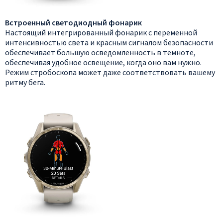
Встроенный светодиодный фонарик
Настоящий интегрированный фонарик с переменной
интенсивностью света и красным сигналом безопасности
обеспечивает большую осведомленность в темноте,
обеспечивая удобное освещение, когда оно вам нужно.
Режим стробоскопа может даже соответствовать вашему
ритму бега.