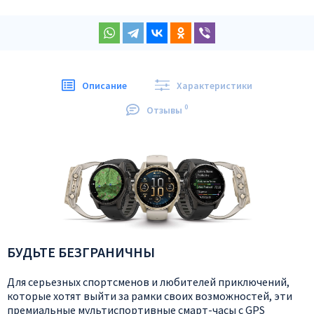
Описание
Характеристики
0
Отзывы
БУДЬТЕ БЕЗГРАНИЧНЫ
Для серьезных спортсменов и любителей приключений,
которые хотят выйти за рамки своих возможностей, эти
премиальные мультиспортивные смарт-часы с GPS