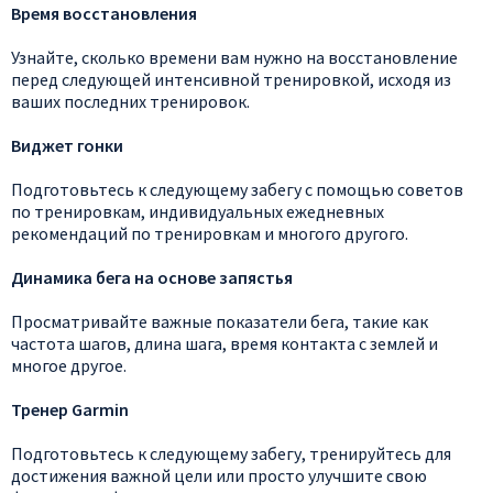
Время восстановления
Узнайте, сколько времени вам нужно на восстановление
перед следующей интенсивной тренировкой, исходя из
ваших последних тренировок.
Виджет гонки
Подготовьтесь к следующему забегу с помощью советов
по тренировкам, индивидуальных ежедневных
рекомендаций по тренировкам и многого другого.
Динамика бега на основе запястья
Просматривайте важные показатели бега, такие как
частота шагов, длина шага, время контакта с землей и
многое другое.
Тренер Garmin
Подготовьтесь к следующему забегу, тренируйтесь для
достижения важной цели или просто улучшите свою