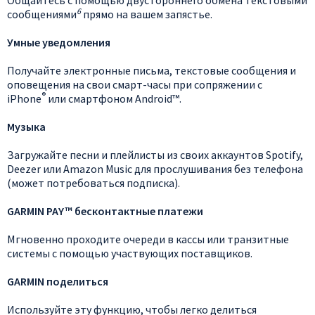
6
сообщениями
прямо на вашем запястье.
Умные уведомления
Получайте электронные письма, текстовые сообщения и
оповещения на свои смарт-часы при сопряжении с
®
iPhone
или смартфоном Android™.
Музыка
Загружайте песни и плейлисты из своих аккаунтов Spotify,
Deezer или Amazon Music для прослушивания без телефона
(может потребоваться подписка).
GARMIN PAY™ бесконтактные платежи
Мгновенно проходите очереди в кассы или транзитные
системы с помощью участвующих поставщиков.
GARMIN поделиться
Используйте эту функцию, чтобы легко делиться