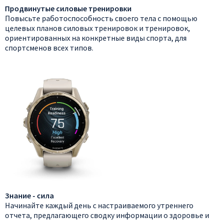
Продвинутые силовые тренировки
Повысьте работоспособность своего тела с помощью
целевых планов силовых тренировок и тренировок,
ориентированных на конкретные виды спорта, для
спортсменов всех типов.
Знание - сила
Начинайте каждый день с настраиваемого утреннего
отчета, предлагающего сводку информации о здоровье и