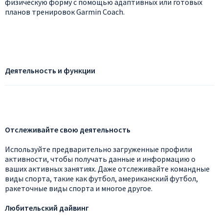
физическую форму с помощью адаптивных или готовых
планов тренировок Garmin Coach.
Деятельность и функции
Отслеживайте свою деятельность
Используйте предварительно загруженные профили
активности, чтобы получать данные и информацию о
ваших активных занятиях. Даже отслеживайте командные
виды спорта, такие как футбол, американский футбол,
ракеточные виды спорта и многое другое.
Любительский дайвинг