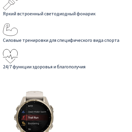
Яркий встроенный светодиодный фонарик
Силовые тренировки для специфического вида спорта
24/7 функции здоровья и благополучия