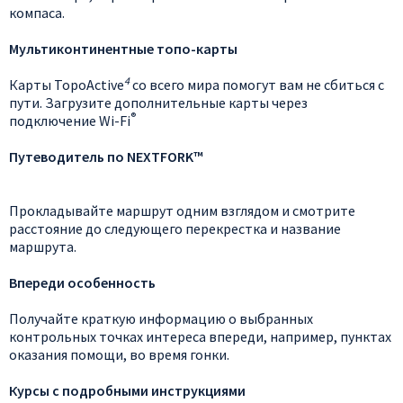
компаса.
Мультиконтинентные топо-карты
4
Карты TopoActive
со всего мира помогут вам не сбиться с
пути. Загрузите дополнительные карты через
®
подключение Wi-Fi
Путеводитель по NEXTFORK™
Прокладывайте маршрут одним взглядом и смотрите
расстояние до следующего перекрестка и название
маршрута.
Впереди особенность
Получайте краткую информацию о выбранных
контрольных точках интереса впереди, например, пунктах
оказания помощи, во время гонки.
Курсы с подробными инструкциями