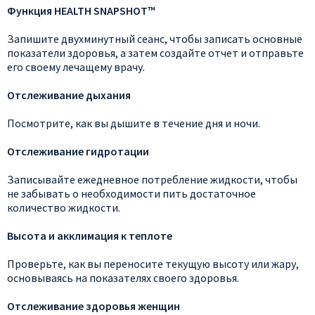
Функция HEALTH SNAPSHOT™
Запишите двухминутный сеанс, чтобы записать основные
показатели здоровья, а затем создайте отчет и отправьте
его своему лечащему врачу.
Отслеживание дыхания
Посмотрите, как вы дышите в течение дня и ночи.
Отслеживание гидротации
Записывайте ежедневное потребление жидкости, чтобы
не забывать о необходимости пить достаточное
количество жидкости.
Высота и акклимация к теплоте
Проверьте, как вы переносите текущую высоту или жару,
основываясь на показателях своего здоровья.
Отслеживание здоровья женщин