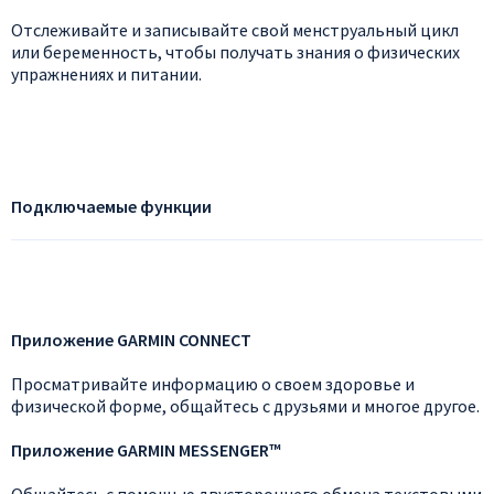
Отслеживайте и записывайте свой менструальный цикл
или беременность, чтобы получать знания о физических
упражнениях и питании.
Подключаемые функции
Приложение GARMIN CONNECT
Просматривайте информацию о своем здоровье и
физической форме, общайтесь с друзьями и многое другое.
Приложение GARMIN MESSENGER™
Общайтесь с помощью двустороннего обмена текстовыми