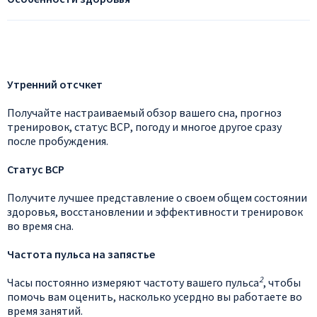
Утренний отсчкет
Получайте настраиваемый обзор вашего сна, прогноз
тренировок, статус ВСР, погоду и многое другое сразу
после пробуждения.
Статус ВСР
Получите лучшее представление о своем общем состоянии
здоровья, восстановлении и эффективности тренировок
во время сна.
Частота пульса на запястье
2
Часы постоянно измеряют частоту вашего пульса
, чтобы
помочь вам оценить, насколько усердно вы работаете во
время занятий.