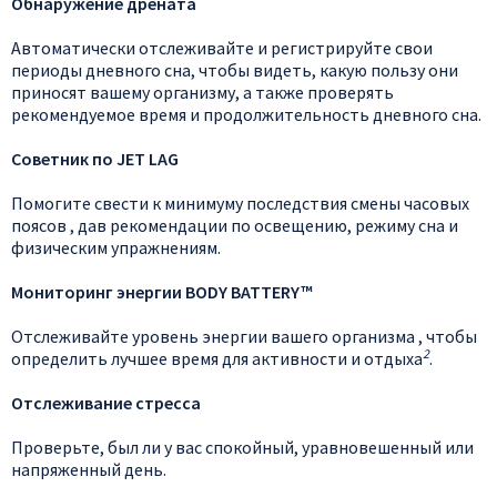
Обнаружение дрената
Автоматически отслеживайте и регистрируйте свои
периоды дневного сна, чтобы видеть, какую пользу они
приносят вашему организму, а также проверять
рекомендуемое время и продолжительность дневного сна.
Советник по JET LAG
Помогите свести к минимуму последствия смены часовых
поясов , дав рекомендации по освещению, режиму сна и
физическим упражнениям.
Мониторинг энергии BODY BATTERY™
Отслеживайте уровень энергии вашего организма , чтобы
2
определить лучшее время для активности и отдыха
.
Отслеживание стресса
Проверьте, был ли у вас спокойный, уравновешенный или
напряженный день.