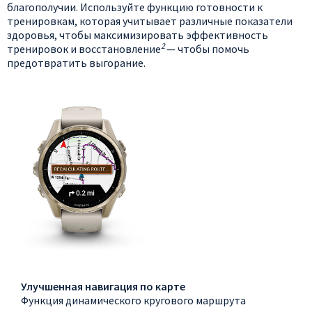
благополучии. Используйте функцию готовности к
тренировкам, которая учитывает различные показатели
здоровья, чтобы максимизировать эффективность
2
тренировок и восстановление
— чтобы помочь
предотвратить выгорание.
Улучшенная навигация по карте
Функция динамического кругового маршрута