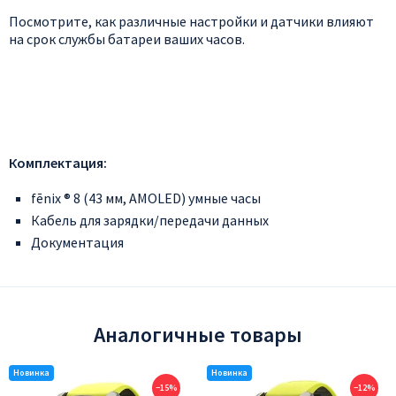
Посмотрите, как различные настройки и датчики влияют
на срок службы батареи ваших часов.
Комплектация:
fēnix ® 8 (43 мм, AMOLED) умные часы
Кабель для зарядки/передачи данных
Документация
Аналогичные товары
−15%
−12%