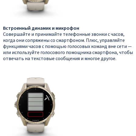
Встроенный динамик и микрофон
Совершайте и принимайте телефонные звонки с часов,
когда они сопряжены со смартфоном. Плюс, управляйте
функциями часов с помощью голосовых команд вне сети —
или используйте голосового помощника смартфона, чтобы
отвечать на текстовые сообщения и многое другое.