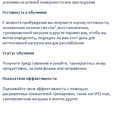
усилиями на ровной поверхности или при подъеме.
Готовность к обучению
С момента пробуждения вы получаете оценку готовности,
2
основанную на качестве сна
, восстановлении,
тренировочной нагрузке и других параметрах, чтобы вы
могли определить, подходит ли вам этот день для
интенсивной нагрузки или для расслабления.
Статус обучения
Получите представление и узнайте, тренируетесь ли вы
продуктивно, на пике формы или напряженно.
Показатели эффективности
Оценивайте свою эффективность с помощью
расширенных показателей тренировок, таких как VO2 max,
тренировочная нагрузка и многое другое.