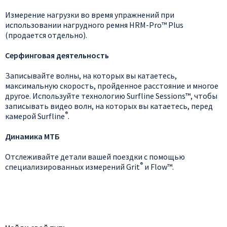
Измерение нагрузки во время упражнений при
использовании нагрудного ремня HRM-Pro™ Plus
(продается отдельно).
Серфинговая деятельность
Записывайте волны, на которых вы катаетесь,
максимальную скорость, пройденное расстояние и многое
другое. Используйте технологию Surfline Sessions™, чтобы
записывать видео волн, на которых вы катаетесь, перед
®
камерой Surfline
.
Динамика МТБ
Отслеживайте детали вашей поездки с помощью
®
специализированных измерений Grit
и Flow™.