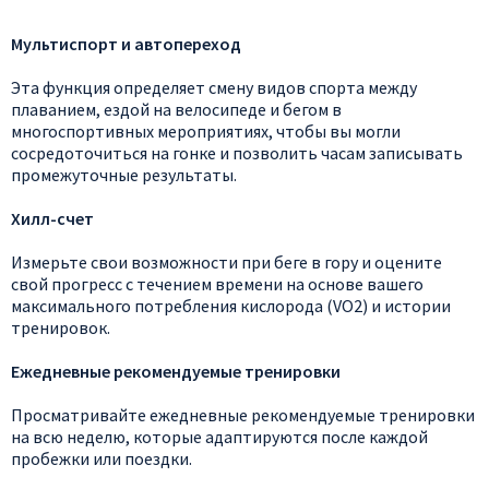
Мультиспорт и автопереход
Эта функция определяет смену видов спорта между
плаванием, ездой на велосипеде и бегом в
многоспортивных мероприятиях, чтобы вы могли
сосредоточиться на гонке и позволить часам записывать
промежуточные результаты.
Хилл-счет
Измерьте свои возможности при беге в гору и оцените
свой прогресс с течением времени на основе вашего
максимального потребления кислорода (VO2) и истории
тренировок.
Ежедневные рекомендуемые тренировки
Просматривайте ежедневные рекомендуемые тренировки
на всю неделю, которые адаптируются после каждой
пробежки или поездки.