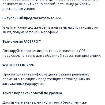
помогает оценить вашу способность выдерживать
длительные усилия.
Визуальный предсказатель гонки
Узнайте, каким должен быть ваш темп на дистанции 5 км,
10 км, полумарафоне и марафоне.
Технология PACEPRO™
Планируйте стратегию дня гонки с помощью GPS-
подсказок по темпу для выбранной трассы или дистанции.
Функция CLIMBPRO
Просматривайте информацию в режиме реального
времени о текущих и предстоящих восхождениях на
загруженных маршрутах.
Темп с корректировкой по уровню
Достигните эквивалентного темпа бега с теми же