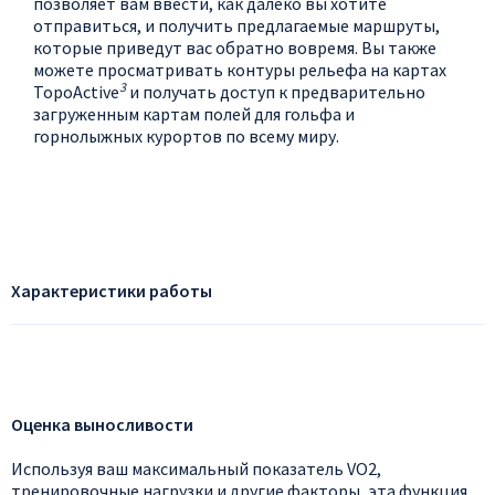
позволяет вам ввести, как далеко вы хотите
отправиться, и получить предлагаемые маршруты,
которые приведут вас обратно вовремя. Вы также
можете просматривать контуры рельефа на картах
3
TopoActive
и получать доступ к предварительно
загруженным картам полей для гольфа и
горнолыжных курортов по всему миру.
Характеристики работы
Оценка выносливости
Используя ваш максимальный показатель VO2,
тренировочные нагрузки и другие факторы, эта функция