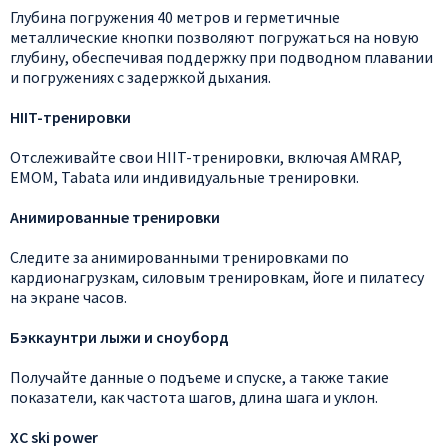
Глубина погружения 40 метров и герметичные
металлические кнопки позволяют погружаться на новую
глубину, обеспечивая поддержку при подводном плавании
и погружениях с задержкой дыхания.
HIIT-тренировки
Отслеживайте свои HIIT-тренировки, включая AMRAP,
EMOM, Tabata или индивидуальные тренировки.
Анимированные тренировки
Следите за анимированными тренировками по
кардионагрузкам, силовым тренировкам, йоге и пилатесу
на экране часов.
Бэккаунтри лыжи и сноуборд
Получайте данные о подъеме и спуске, а также такие
показатели, как частота шагов, длина шага и уклон.
XC ski power