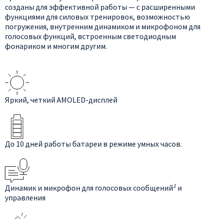
созданы для эффективной работы — с расширенными
функциями для силовых тренировок, возможностью
погружения, внутренним динамиком и микрофоном для
голосовых функций, встроенным светодиодным
фонариком и многим другим.
Яркий, четкий AMOLED-дисплей
До 10 дней работы батареи в режиме умных часов.
1
Динамик и микрофон для голосовых сообщений
и
управления