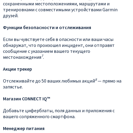
сохраненными местоположениями, маршрутами и
тренировками с совместимыми устройствами Garmin
друзей.
Функции безопасности и отслеживания
Если вы чувствуете себя в опасности или ваши часы
обнаружат, что произошел инцидент, они отправят
сообщение с указанием вашего текущего
7
местонахождения
.
Акции трекер
8
Отслеживайте до 50 ваших любимых акций
— прямо на
запястье.
Магазин CONNECT IQ™
Добавьте циферблаты, поля данных и приложения с
вашего сопряженного смартфона.
Менеджер питания