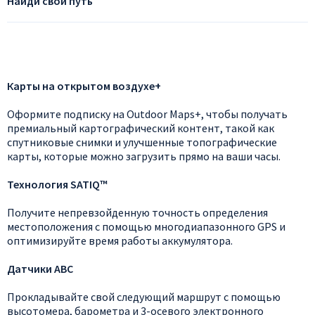
Найди свой путь
Карты на открытом воздухе+
Оформите подписку на Outdoor Maps+, чтобы получать
премиальный картографический контент, такой как
спутниковые снимки и улучшенные топографические
карты, которые можно загрузить прямо на ваши часы.
Технология SATIQ™
Получите непревзойденную точность определения
местоположения с помощью многодиапазонного GPS и
оптимизируйте время работы аккумулятора.
Датчики АВС
Прокладывайте свой следующий маршрут с помощью
высотомера, барометра и 3-осевого электронного