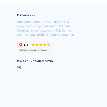
О компании
Интернет-магазин техники Apple и
аксессуары с доставкой по России.
Оригинальная продукция DJI, Garmin,
Apple с гарантией от нашего магазина!
Мы в социальных сетях