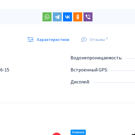
0
Характеристики
Отзывы
Водонепроницаемость
96-15
Встроенный GPS
Дисплей