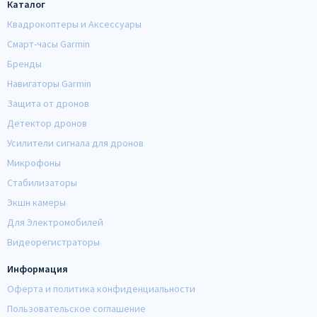
Каталог
Квадрокоптеры и Аксессуары
Смарт-часы Garmin
Бренды
Навигаторы Garmin
Защита от дронов
Детектор дронов
Усилители сигнала для дронов
Микрофоны
Стабилизаторы
Экшн камеры
Для Электромобилей
Видеорегистраторы
Информация
Оферта и политика конфиденциальности
Пользовательское соглашение