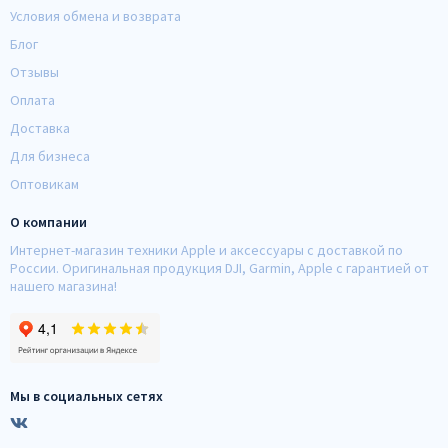
Условия обмена и возврата
Блог
Отзывы
Оплата
Доставка
Для бизнеса
Оптовикам
О компании
Интернет-магазин техники Apple и аксессуары с доставкой по
России. Оригинальная продукция DJI, Garmin, Apple с гарантией от
нашего магазина!
Мы в социальных сетях