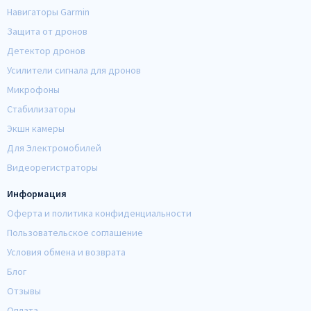
Навигаторы Garmin
Защита от дронов
Детектор дронов
Усилители сигнала для дронов
Микрофоны
Стабилизаторы
Экшн камеры
Для Электромобилей
Видеорегистраторы
Информация
Оферта и политика конфиденциальности
Пользовательское соглашение
Условия обмена и возврата
Блог
Отзывы
Оплата