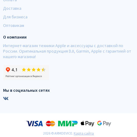
Доставка
Для бизнеса
Оптовикам
О компании
Интернет-магазин техники Apple и аксессуары с доставкой по
России. Оригинальная продукция DJI, Garmin, Apple с гарантией от
нашего магазина!
Мы в социальных сетях
2026 © ARMDEVICE.
Карта сайта