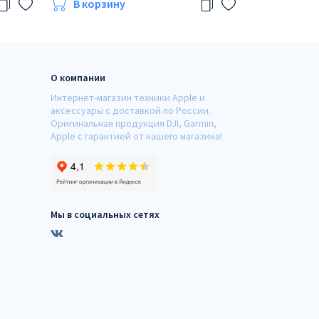
В корзину
В корзи
О компании
Интернет-магазин техники Apple и
аксессуары с доставкой по России.
Оригинальная продукция DJI, Garmin,
Apple с гарантией от нашего магазина!
Мы в социальных сетях