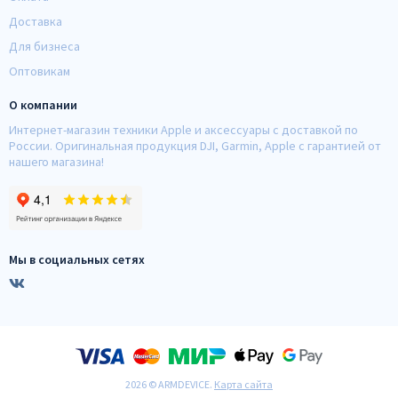
Доставка
Для бизнеса
Оптовикам
О компании
Интернет-магазин техники Apple и аксессуары с доставкой по
России. Оригинальная продукция DJI, Garmin, Apple с гарантией от
нашего магазина!
Мы в социальных сетях
2026 © ARMDEVICE.
Карта сайта