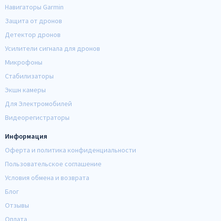
Навигаторы Garmin
Защита от дронов
Детектор дронов
Усилители сигнала для дронов
Микрофоны
Стабилизаторы
Экшн камеры
Для Электромобилей
Видеорегистраторы
Информация
Оферта и политика конфиденциальности
Пользовательское соглашение
Условия обмена и возврата
Блог
Отзывы
Оплата