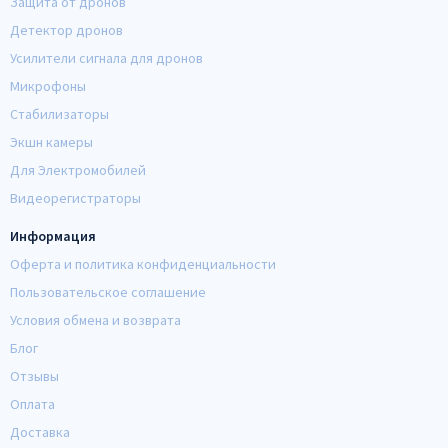
Защита от дронов
Детектор дронов
Усилители сигнала для дронов
Микрофоны
Стабилизаторы
Экшн камеры
Для Электромобилей
Видеорегистраторы
Информация
Оферта и политика конфиденциальности
Пользовательское соглашение
Условия обмена и возврата
Блог
Отзывы
Оплата
Доставка