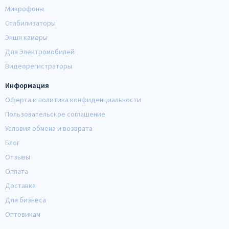
Микрофоны
Стабилизаторы
Экшн камеры
Для Электромобилей
Видеорегистраторы
Информация
Оферта и политика конфиденциальности
Пользовательское соглашение
Условия обмена и возврата
Блог
Отзывы
Оплата
Доставка
Для бизнеса
Оптовикам