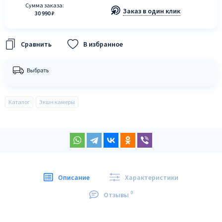
Сумма заказа:
Заказ в один клик
30 990 ₽
В избранное
Выбрать
Каталог
Экшн камеры
Описание
Характеристики
0
Отзывы