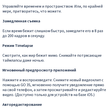
Управляйте временем и пространством. Или, по крайней
мере, притворитесь, что можете.
Замедленная съемка
Если время бежит слишком быстро, замедлите его в 8 раз
до 200 кадров в секунду.
Режим Timelapse
Смотрите, как мир бежит мимо. Снимайте потрясающие
таймлапсы даже ночью.
Мгновенный предпросмотр приложений
Нажмите и воспроизведите. Снимите новый видеоклип с
помощью GO 3S, мгновенно получите уведомление прямо
на свой телефон, а затем просматривайте и редактируйте
видео. (Доступно только для устройств на базе iOS.)
Авторедактирование