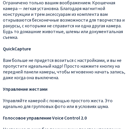
Ограничено только вашим воображением. Крошечная
камера — легкая установка. Благодаря магнитной
конструкции и трем аксессуарам из комплекта вам
открываются бесконечные возможности для творчества и
ракурсы, с которыми не справится ни одна другая камера.
Будь то домашние животные, шлемы или документальная
съемка.
QuickCapture
Вам больше не придется возиться с настройками, и вы не
пропустите идеальный кадр! Просто нажмите кнопку на
передней панели камеры, чтобы мгновенно начать запись,
даже когда она выключена.
Управление жестами
Управляйте камерой с помощью простого жеста. Это
идеально для групповых фото или в условиях шума.
Голосовое управление Voice Control 2.0