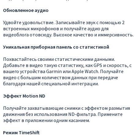
Обновленное аудио
Удвойте удовольствие. Записывайте звук с помощью 2
встроенных микрофонов и получайте аудио для
видеоблога отовсюду. Высокое качество и иммерсивность.
Уникальная приборная панель со статистикой
Похвастайтесь своими статистическими данными.
Добавьте в видео такую статистику, как GPS и скорость, с
вашего устройства Garmin или Apple Watch. Получайте
видео с большим количеством данных при передаче
благодаря нашей специальной интеграции.
Эффект Motion ND
Получайте захватывающие снимки с эффектом размытия
движения без использования ND-фильтра. Примените
эффект в приложении одним касанием.
Режим TimeShift