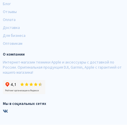
Блог
Отзывы
Оплата
Доставка
Для бизнеса
Оптовикам
О компании
Интернет-магазин техники Apple и аксессуары с доставкой по
России. Оригинальная продукция DJI, Garmin, Apple с гарантией от
нашего магазина!
Мы в социальных сетях