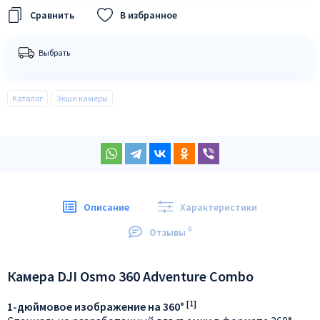
В избранное
Выбрать
Каталог
Экшн камеры
Описание
Характеристики
0
Отзывы
Камера DJI Osmo 360 Adventure Combo
[1]
1-дюймовое изображение на 360°