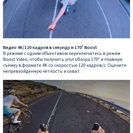
Видео 4K/120 кадров в секунду и 170° Boost
В режиме с одним объективом переключитесь в режим
Boost Video, чтобы получить угол обзора 170° и плавную
съёмку в формате 4K со скоростью 120 кадров/с. Оцените
непревзойденную чёткость и охват.