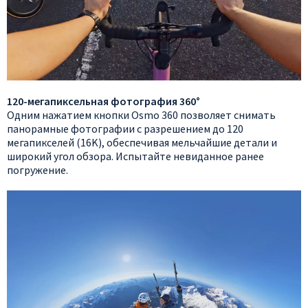
120-мегапиксельная фотография 360°
Одним нажатием кнопки Osmo 360 позволяет снимать
панорамные фотографии с разрешением до 120
мегапикселей (16K), обеспечивая мельчайшие детали и
широкий угол обзора. Испытайте невиданное ранее
погружение.