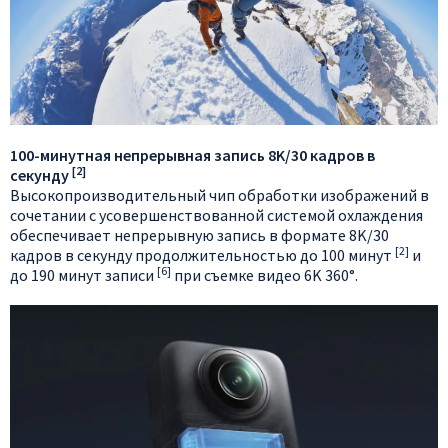
100-минутная непрерывная запись 8K/30 кадров в
[2]
секунду
Высокопроизводительный чип обработки изображений в
сочетании с усовершенствованной системой охлаждения
обеспечивает непрерывную запись в формате 8K/30
[2]
кадров в секунду продолжительностью до 100 минут
и
[6]
до 190 минут записи
при съемке видео 6K 360°.