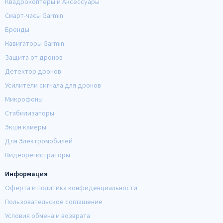
Квадрокоптеры и Аксессуары
Смарт-часы Garmin
Бренды
Навигаторы Garmin
Защита от дронов
Детектор дронов
Усилители сигнала для дронов
Микрофоны
Стабилизаторы
Экшн камеры
Для Электромобилей
Видеорегистраторы
Информация
Оферта и политика конфиденциальности
Пользовательское соглашение
Условия обмена и возврата