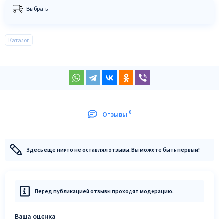
Выбрать
Каталог
0
Отзывы
Здесь еще никто не оставлял отзывы. Вы можете быть первым!
Перед публикацией отзывы проходят модерацию.
Ваша оценка