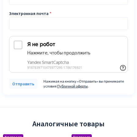
Электронная почта
*
Нажимая на кнопку «Отправить» вы принимаете
Отправить
условия
Публичной оферты
.
Аналогичные товары