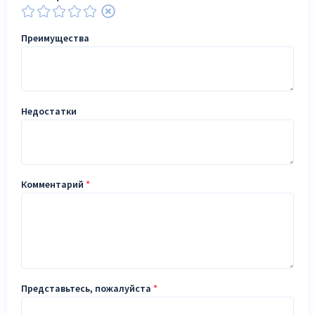
Преимущества
Недостатки
Комментарий
*
Представьтесь, пожалуйста
*