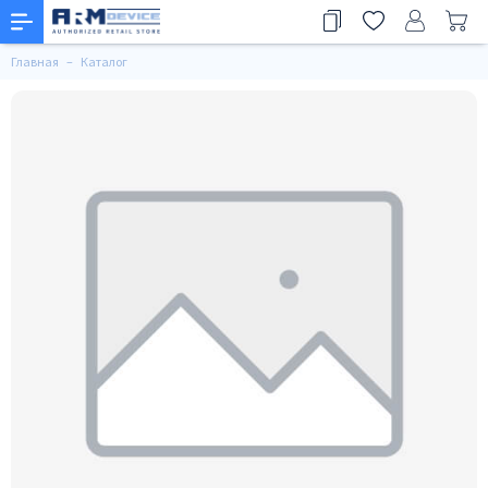
Главная
Каталог