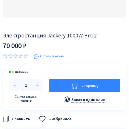
Электростанция Jackery 1000W Pro 2
70 000 ₽
Оставить отзыв
В корзину
Сумма заказа:
Заказ в один клик
70 000 ₽
В избранное