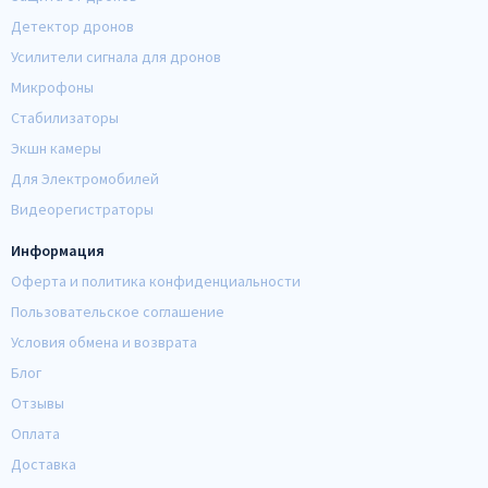
Детектор дронов
Усилители сигнала для дронов
Микрофоны
Стабилизаторы
Экшн камеры
Для Электромобилей
Видеорегистраторы
Информация
Оферта и политика конфиденциальности
Пользовательское соглашение
Условия обмена и возврата
Блог
Отзывы
Оплата
Доставка