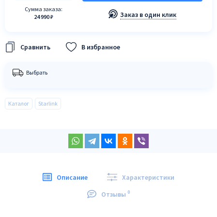
Сумма заказа:
Заказ в один клик
24 990 ₽
В избранное
Выбрать
Каталог
Starlink
Описание
Характеристики
0
Отзывы