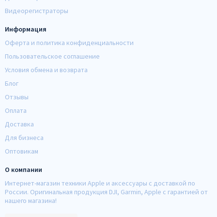
Видеорегистраторы
Информация
Оферта и политика конфиденциальности
Пользовательское соглашение
Условия обмена и возврата
Блог
Отзывы
Оплата
Доставка
Для бизнеса
Оптовикам
О компании
Интернет-магазин техники Apple и аксессуары с доставкой по
России. Оригинальная продукция DJI, Garmin, Apple с гарантией от
нашего магазина!