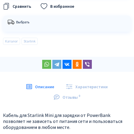
В избранное
Выбрать
Каталог
Starlink
Описание
Характеристики
0
Отзывы
Кабель для Starlink Mini для зарядки от PowerBank
позволяет не зависеть от питания сети и пользоваться
оборудованием в любом месте.