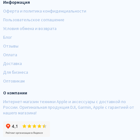
Информация
Оферта и политика конфиденциальности
Пользовательское соглашение
Условия обмена и возврата
Блог
Отзывы
Оплата
Доставка
Для бизнеса
Оптовикам
О компании
Интернет-магазин техники Apple и аксессуары с доставкой по
России. Оригинальная продукция DJI, Garmin, Apple с гарантией от
нашего магазина!