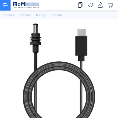
Главная
Каталог
Бренды
Starlink