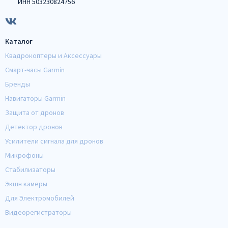
ИНН 503230824756
Каталог
Квадрокоптеры и Аксессуары
Смарт-часы Garmin
Бренды
Навигаторы Garmin
Защита от дронов
Детектор дронов
Усилители сигнала для дронов
Микрофоны
Стабилизаторы
Экшн камеры
Для Электромобилей
Видеорегистраторы