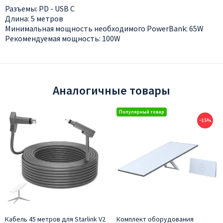
Разъемы: PD - USB C
Длина: 5 метров
Минимальная мощность необходимого PowerBank: 65W
Рекомендуемая мощность: 100W
Аналогичные товары
−15%
Кабель 45 метров для Starlink V2
Комплект оборудования