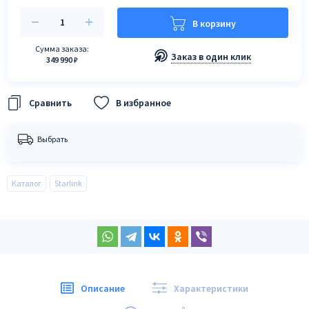
В корзину
Сумма заказа:
Заказ в один клик
349 990 ₽
В избранное
Выбрать
Каталог
Starlink
Описание
Характеристики