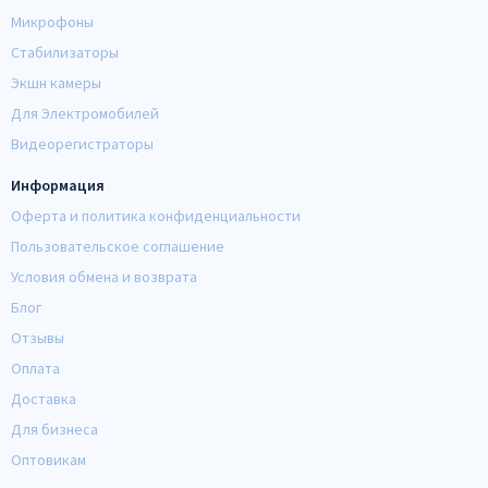
Микрофоны
Стабилизаторы
Экшн камеры
Для Электромобилей
Видеорегистраторы
Информация
Оферта и политика конфиденциальности
Пользовательское соглашение
Условия обмена и возврата
Блог
Отзывы
Оплата
Доставка
Для бизнеса
Оптовикам