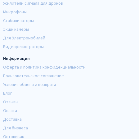
Усилители сигнала для дронов
Микрофоны
Стабилизаторы
Экшн камеры
Для Электромобилей
Видеорегистраторы
Информация
Оферта и политика конфиденциальности
Пользовательское соглашение
Условия обмена и возврата
Блог
Отзывы
Оплата
Доставка
Для бизнеса
Оптовикам