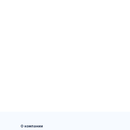
О компании