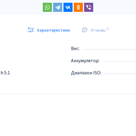
0
Характеристики
Отзывы
Вес
Аккумулятор
h 5.1
Диапазон ISO