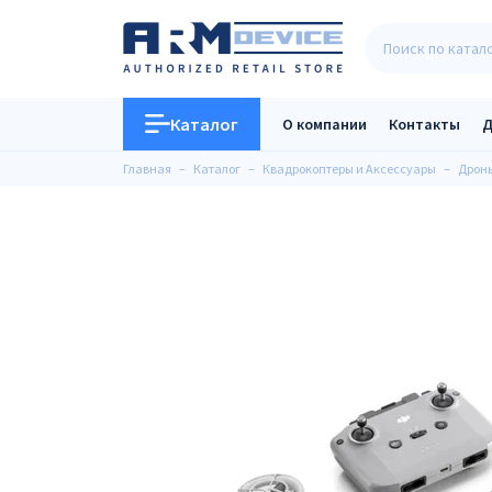
Каталог
О компании
Контакты
Д
Главная
Каталог
Квадрокоптеры и Аксессуары
Дрон