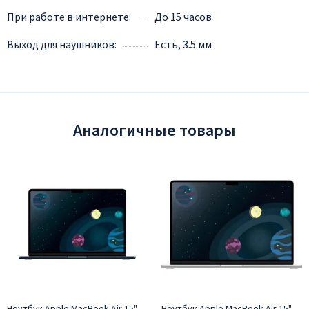
При работе в интернете
До 15 часов
Выход для наушников
Есть, 3.5 мм
Аналогичные товары
Ноутбук Apple MacBook Air 15"
Ноутбук Apple MacBook Air 15"