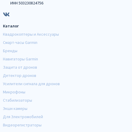
ИНН 503230824756
Каталог
Квадрокоптеры и Аксессуары
Смарт-часы Garmin
Бренды
Навигаторы Garmin
Защита от дронов
Детектор дронов
Усилители сигнала для дронов
Микрофоны
Стабилизаторы
Экшн камеры
Для Электромобилей
Видеорегистраторы