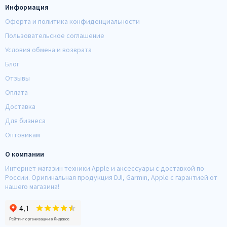
Информация
Оферта и политика конфиденциальности
Пользовательское соглашение
Условия обмена и возврата
Блог
Отзывы
Оплата
Доставка
Для бизнеса
Оптовикам
О компании
Интернет-магазин техники Apple и аксессуары с доставкой по
России. Оригинальная продукция DJI, Garmin, Apple с гарантией от
нашего магазина!