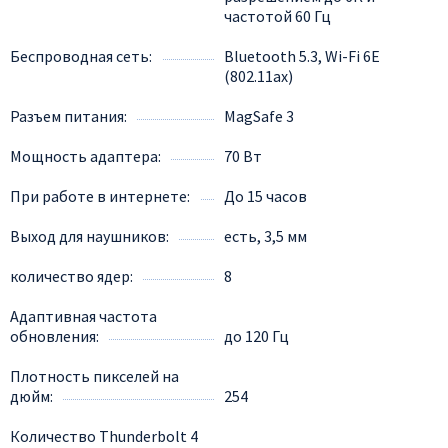
частотой 60 Гц
Беспроводная сеть
Bluetooth 5.3, Wi-Fi 6E
(802.11ax)
Разъем питания
MagSafe 3
Мощность адаптера
70 Вт
При работе в интернете
До 15 часов
Выход для наушников
есть, 3,5 мм
количество ядер
8
Адаптивная частота
обновления
до 120 Гц
Плотность пикселей на
дюйм
254
Количество Thunderbolt 4