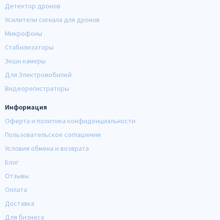
Детектор дронов
Усилители сигнала для дронов
Микрофоны
Стабилизаторы
Экшн камеры
Для Электромобилей
Видеорегистраторы
Информация
Оферта и политика конфиденциальности
Пользовательское соглашение
Условия обмена и возврата
Блог
Отзывы
Оплата
Доставка
Для бизнеса