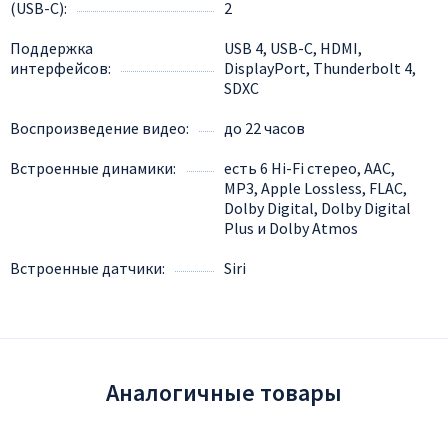
(USB-C)
2
Поддержка
USB 4, USB-C, HDMI,
интерфейсов
DisplayPort, Thunderbolt 4,
SDXC
Воспроизведение видео
до 22 часов
Встроенные динамики
есть 6 Hi-Fi стерео, AAC,
MP3, Apple Lossless, FLAC,
Dolby Digital, Dolby Digital
Plus и Dolby Atmos
Встроенные датчики
Siri
Аналогичные товары