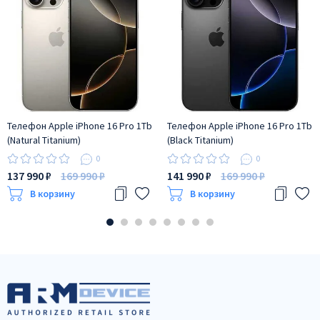
Телефон Apple iPhone 16 Pro 1Tb
Телефон Apple iPhone 16 Pro 1Tb
(Natural Titanium)
(Black Titanium)
0
0
137 990 ₽
169 990 ₽
141 990 ₽
169 990 ₽
В корзину
В корзину