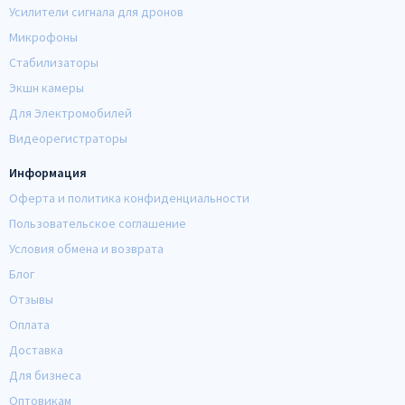
Усилители сигнала для дронов
Микрофоны
Стабилизаторы
Экшн камеры
Для Электромобилей
Видеорегистраторы
Информация
Оферта и политика конфиденциальности
Пользовательское соглашение
Условия обмена и возврата
Блог
Отзывы
Оплата
Доставка
Для бизнеса
Оптовикам