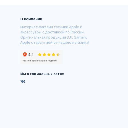
О компании
Интернет-магазин техники Apple и
аксессуары с доставкой по России.
Оригинальная продукция DJI, Garmin,
Apple с гарантией от нашего магазина!
Мы в социальных сетях