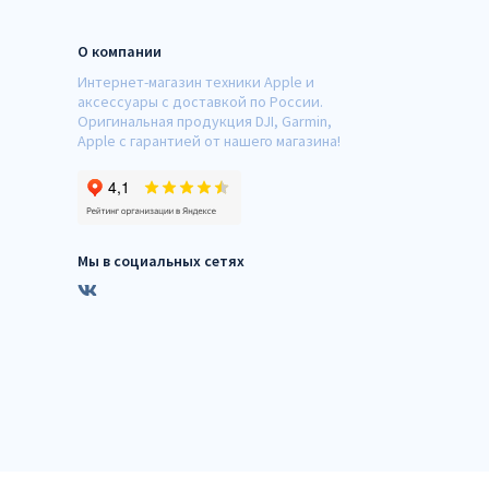
О компании
Интернет-магазин техники Apple и
аксессуары с доставкой по России.
Оригинальная продукция DJI, Garmin,
Apple с гарантией от нашего магазина!
Мы в социальных сетях