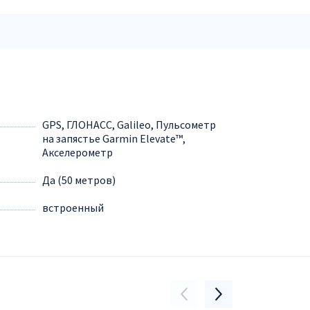
GPS, ГЛОНАСС, Galileo, Пульсометр
на запястье Garmin Elevate™,
Акселерометр
Да (50 метров)
встроенный