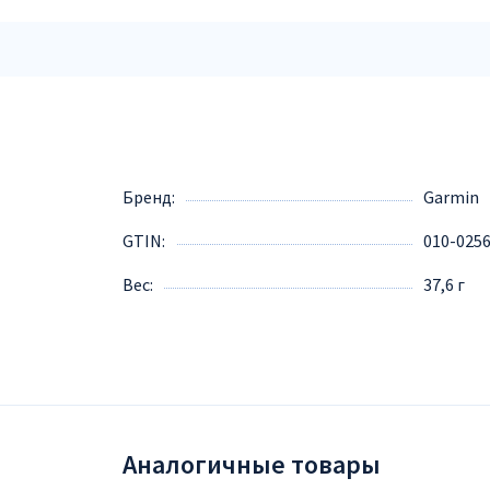
Бренд
Garmin
GTIN
010-025
Вес
37,6 г
Аналогичные товары