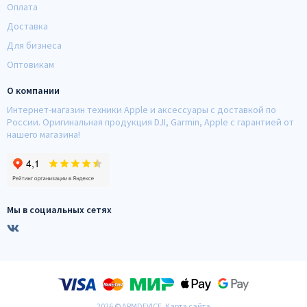
Оплата
Доставка
Для бизнеса
Оптовикам
О компании
Интернет-магазин техники Apple и аксессуары с доставкой по
России. Оригинальная продукция DJI, Garmin, Apple с гарантией от
нашего магазина!
Мы в социальных сетях
2026 © ARMDEVICE.
Карта сайта