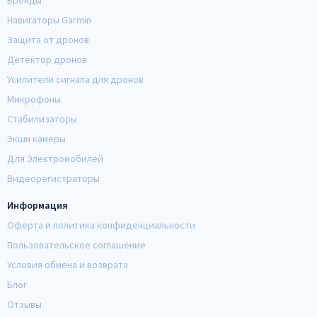
Бренды
Навигаторы Garmin
Защита от дронов
Детектор дронов
Усилители сигнала для дронов
Микрофоны
Стабилизаторы
Экшн камеры
Для Электромобилей
Видеорегистраторы
Информация
Оферта и политика конфиденциальности
Пользовательское соглашение
Условия обмена и возврата
Блог
Отзывы