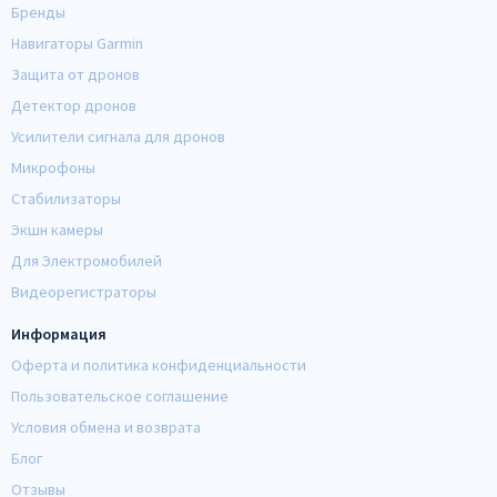
Бренды
Навигаторы Garmin
Защита от дронов
Детектор дронов
Усилители сигнала для дронов
Микрофоны
Стабилизаторы
Экшн камеры
Для Электромобилей
Видеорегистраторы
Информация
Оферта и политика конфиденциальности
Пользовательское соглашение
Условия обмена и возврата
Блог
Отзывы