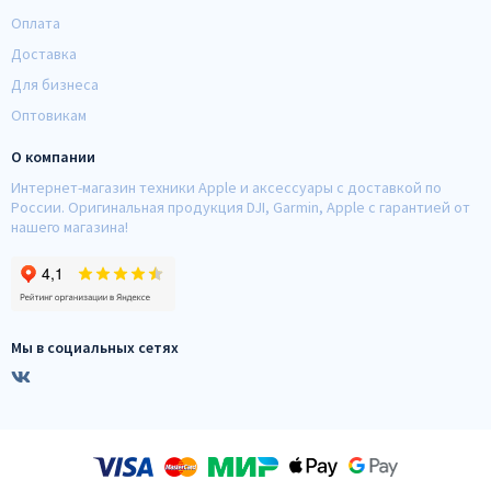
Оплата
Доставка
Для бизнеса
Оптовикам
О компании
Интернет-магазин техники Apple и аксессуары с доставкой по
России. Оригинальная продукция DJI, Garmin, Apple с гарантией от
нашего магазина!
Мы в социальных сетях