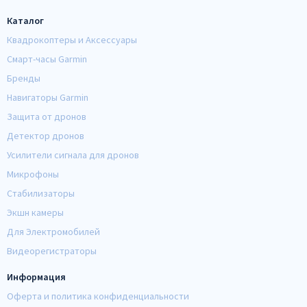
Каталог
Квадрокоптеры и Аксессуары
Смарт-часы Garmin
Бренды
Навигаторы Garmin
Защита от дронов
Детектор дронов
Усилители сигнала для дронов
Микрофоны
Стабилизаторы
Экшн камеры
Для Электромобилей
Видеорегистраторы
Информация
Оферта и политика конфиденциальности