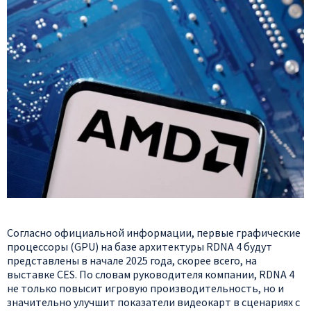
Согласно официальной информации, первые графические
процессоры (GPU) на базе архитектуры RDNA 4 будут
представлены в начале 2025 года, скорее всего, на
выставке CES. По словам руководителя компании, RDNA 4
не только повысит игровую производительность, но и
значительно улучшит показатели видеокарт в сценариях с