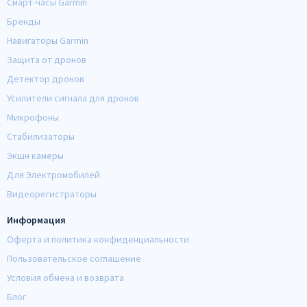
Смарт-часы Garmin
Бренды
Навигаторы Garmin
Защита от дронов
Детектор дронов
Усилители сигнала для дронов
Микрофоны
Стабилизаторы
Экшн камеры
Для Электромобилей
Видеорегистраторы
Информация
Оферта и политика конфиденциальности
Пользовательское соглашение
Условия обмена и возврата
Блог