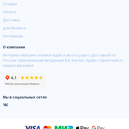
Отзывы
Оплата
Доставка
Для бизнеса
Оптовикам
О компании
Интернет-магазин техники Apple и аксессуары с доставкой по
России. Оригинальная продукция DJI, Garmin, Apple с гарантией от
нашего магазина!
Мы в социальных сетях