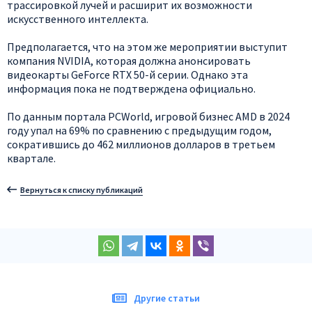
трассировкой лучей и расширит их возможности
искусственного интеллекта.
Предполагается, что на этом же мероприятии выступит
компания NVIDIA, которая должна анонсировать
видеокарты GeForce RTX 50-й серии. Однако эта
информация пока не подтверждена официально.
По данным портала PCWorld, игровой бизнес AMD в 2024
году упал на 69% по сравнению с предыдущим годом,
сократившись до 462 миллионов долларов в третьем
квартале.
Вернуться к списку публикаций
Другие статьи