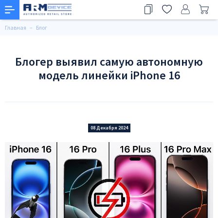
Главная
Блог
Блогер выявил самую автономную
модель линейки iPhone 16
08 Декабря 2024