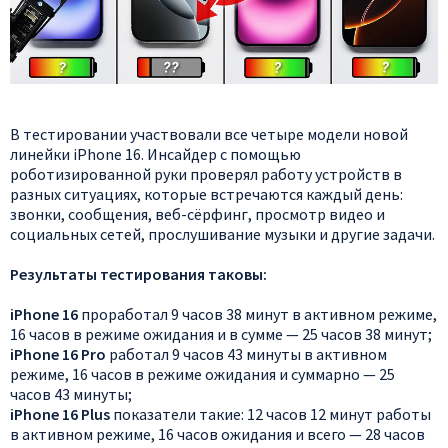
В тестировании участвовали все четыре модели новой
линейки iPhone 16. Инсайдер с помощью
роботизированной руки проверял работу устройств в
разных ситуациях, которые встречаются каждый день:
звонки, сообщения, веб-сёрфинг, просмотр видео и
социальных сетей, прослушивание музыки и другие задачи.
Результаты тестирования таковы:
iPhone 16
проработал 9 часов 38 минут в активном режиме,
16 часов в режиме ожидания и в сумме — 25 часов 38 минут;
iPhone 16 Pro
работал 9 часов 43 минуты в активном
режиме, 16 часов в режиме ожидания и суммарно — 25
часов 43 минуты;
iPhone 16 Plus
показатели такие: 12 часов 12 минут работы
в активном режиме, 16 часов ожидания и всего — 28 часов