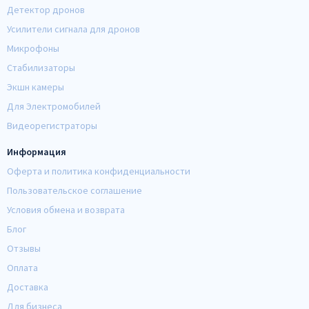
Детектор дронов
Усилители сигнала для дронов
Микрофоны
Стабилизаторы
Экшн камеры
Для Электромобилей
Видеорегистраторы
Информация
Оферта и политика конфиденциальности
Пользовательское соглашение
Условия обмена и возврата
Блог
Отзывы
Оплата
Доставка
Для бизнеса