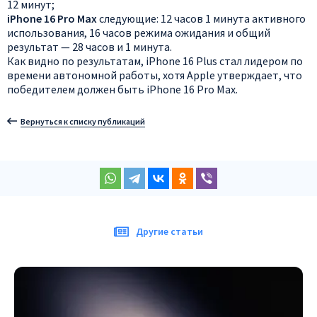
12 минут;
iPhone 16 Pro Max
следующие: 12 часов 1 минута активного
использования, 16 часов режима ожидания и общий
результат — 28 часов и 1 минута.
Как видно по результатам, iPhone 16 Plus стал лидером по
времени автономной работы, хотя Apple утверждает, что
победителем должен быть iPhone 16 Pro Max.
Вернуться к списку публикаций
Другие статьи