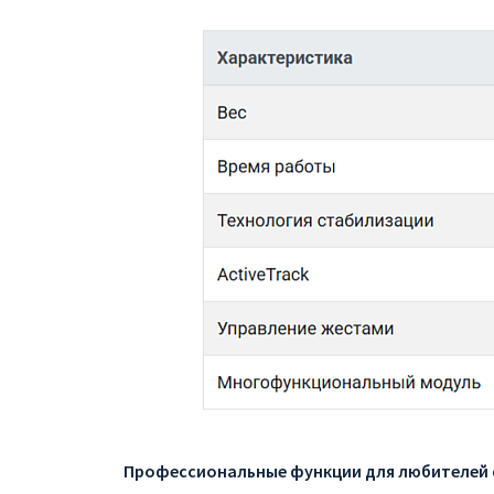
Профессиональные функции для любителей 