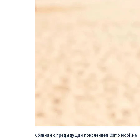
Сравним с предыдущим поколением Osmo Mobile 6