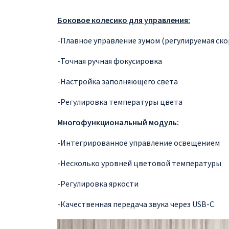
Боковое колесико для управления:
-Плавное управление зумом (регулируемая ско
-Точная ручная фокусировка
-Настройка заполняющего света
-Регулировка температуры цвета
Многофункциональный модуль:
-Интегрированное управление освещением
-Несколько уровней цветовой температуры
-Регулировка яркости
-Качественная передача звука через USB-C