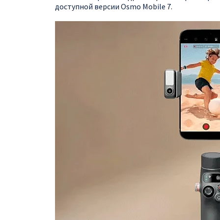
доступной версии Osmo Mobile 7.