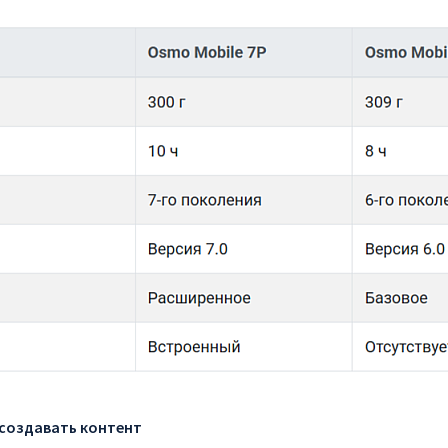
создавать контент