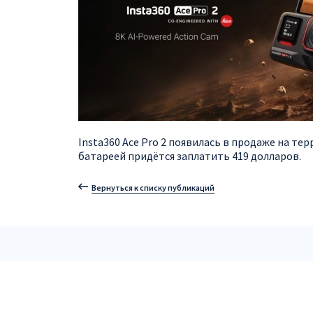
Insta360 Ace Pro 2 появилась в продаже на т
батареей придётся заплатить 419 долларов.
Вернуться к списку публикаций