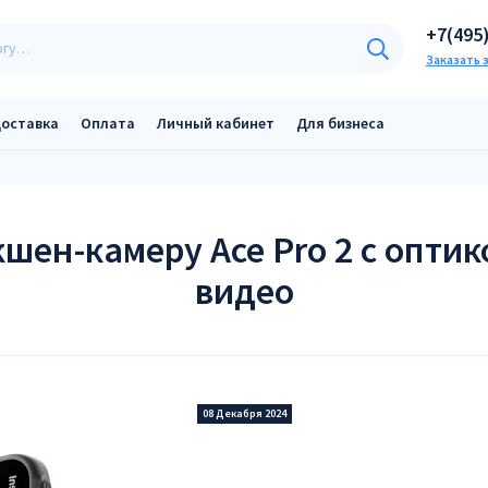
+7(495
Заказать 
оставка
Оплата
Личный кабинет
Для бизнеса
шен-камеру Ace Pro 2 с оптик
видео
08 Декабря 2024