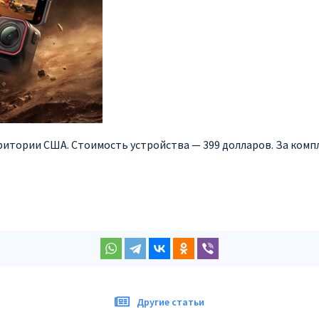
ерритории США. Стоимость устройства — 399 долларов. За ком
Другие статьи