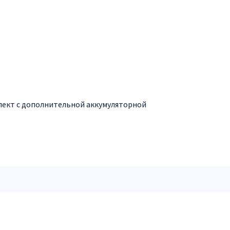
плект с дополнительной аккумуляторной