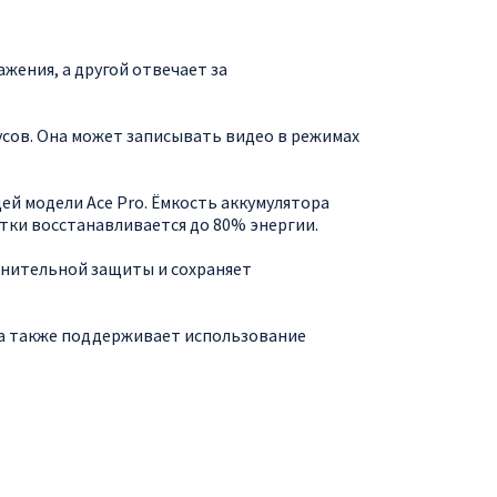
жения, а другой отвечает за
усов. Она может записывать видео в режимах
ей модели Ace Pro. Ёмкость аккумулятора
етки восстанавливается до 80% энергии.
лнительной защиты и сохраняет
 а также поддерживает использование