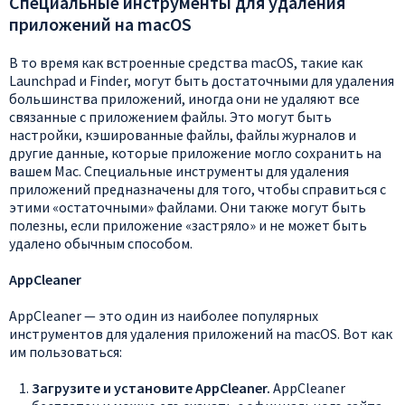
Специальные инструменты для удаления
приложений на macOS
В то время как встроенные средства macOS, такие как
Launchpad и Finder, могут быть достаточными для удаления
большинства приложений, иногда они не удаляют все
связанные с приложением файлы. Это могут быть
настройки, кэшированные файлы, файлы журналов и
другие данные, которые приложение могло сохранить на
вашем Mac. Специальные инструменты для удаления
приложений предназначены для того, чтобы справиться с
этими «остаточными» файлами. Они также могут быть
полезны, если приложение «застряло» и не может быть
удалено обычным способом.
AppCleaner
AppCleaner — это один из наиболее популярных
инструментов для удаления приложений на macOS. Вот как
им пользоваться:
Загрузите и установите AppCleaner.
AppCleaner