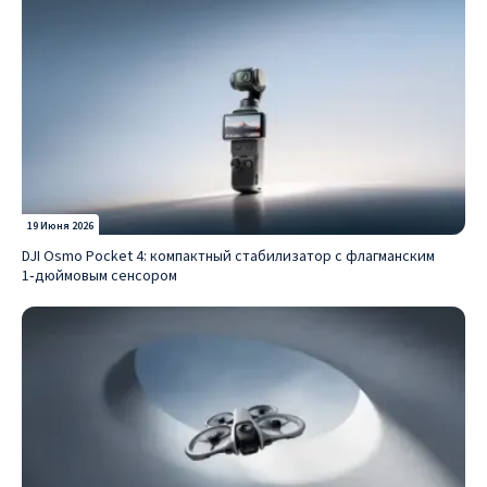
19 Июня 2026
DJI Osmo Pocket 4: компактный стабилизатор с флагманским
1‑дюймовым сенсором