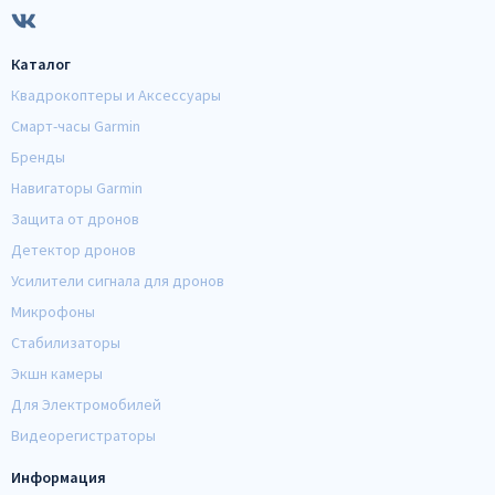
Каталог
Квадрокоптеры и Аксессуары
Смарт-часы Garmin
Бренды
Навигаторы Garmin
Защита от дронов
Детектор дронов
Усилители сигнала для дронов
Микрофоны
Стабилизаторы
Экшн камеры
Для Электромобилей
Видеорегистраторы
Информация