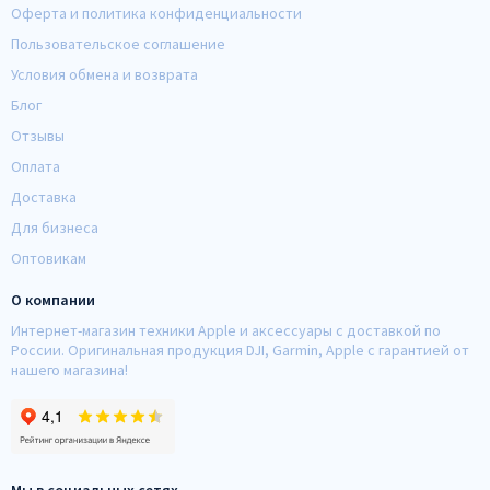
Оферта и политика конфиденциальности
Пользовательское соглашение
Условия обмена и возврата
Блог
Отзывы
Оплата
Доставка
Для бизнеса
Оптовикам
О компании
Интернет-магазин техники Apple и аксессуары с доставкой по
России. Оригинальная продукция DJI, Garmin, Apple с гарантией от
нашего магазина!