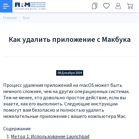
Главная
Блог
Как удалить приложение с Макбука
08 Декабря 2024
Процесс удаления приложений на macOS может быть
немного сложнее, чем на других операционных системах.
Тем не менее, это довольно простое действие, если вы
знаете, как его выполнить. Следующие инструкции
помогут вам безопасно и полностью удалить
нежелательные приложения с вашего компьютера Mac.
Содержание
Метод 1: Использование Launchpad