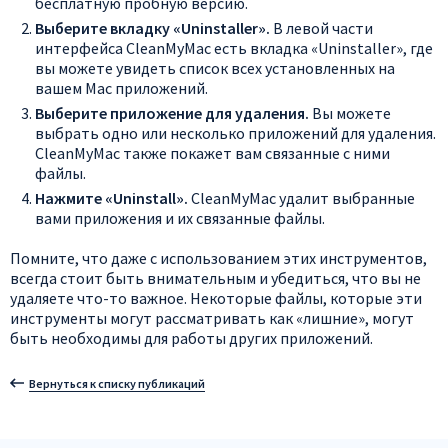
бесплатную пробную версию.
Выберите вкладку «Uninstaller».
В левой части
интерфейса CleanMyMac есть вкладка «Uninstaller», где
вы можете увидеть список всех установленных на
вашем Mac приложений.
Выберите приложение для удаления.
Вы можете
выбрать одно или несколько приложений для удаления.
CleanMyMac также покажет вам связанные с ними
файлы.
Нажмите «Uninstall».
CleanMyMac удалит выбранные
вами приложения и их связанные файлы.
Помните, что даже с использованием этих инструментов,
всегда стоит быть внимательным и убедиться, что вы не
удаляете что-то важное. Некоторые файлы, которые эти
инструменты могут рассматривать как «лишние», могут
быть необходимы для работы других приложений.
Вернуться к списку публикаций