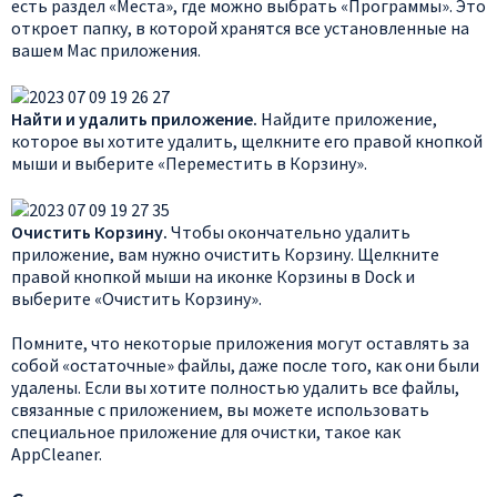
есть раздел «Места», где можно выбрать «Программы». Это
откроет папку, в которой хранятся все установленные на
вашем Mac приложения.
Найти и удалить приложение.
Найдите приложение,
которое вы хотите удалить, щелкните его правой кнопкой
мыши и выберите «Переместить в Корзину».
Очистить Корзину.
Чтобы окончательно удалить
приложение, вам нужно очистить Корзину. Щелкните
правой кнопкой мыши на иконке Корзины в Dock и
выберите «Очистить Корзину».
Помните, что некоторые приложения могут оставлять за
собой «остаточные» файлы, даже после того, как они были
удалены. Если вы хотите полностью удалить все файлы,
связанные с приложением, вы можете использовать
специальное приложение для очистки, такое как
AppCleaner.