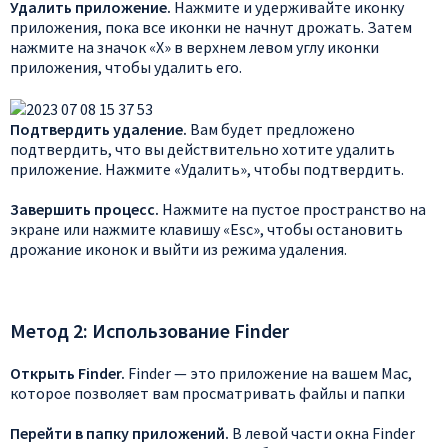
Удалить приложение.
Нажмите и удерживайте иконку
приложения, пока все иконки не начнут дрожать. Затем
нажмите на значок «X» в верхнем левом углу иконки
приложения, чтобы удалить его.
Подтвердить удаление.
Вам будет предложено
подтвердить, что вы действительно хотите удалить
приложение. Нажмите «Удалить», чтобы подтвердить.
Завершить процесс.
Нажмите на пустое пространство на
экране или нажмите клавишу «Esc», чтобы остановить
дрожание иконок и выйти из режима удаления.
Метод 2: Использование Finder
Открыть Finder.
Finder — это приложение на вашем Mac,
которое позволяет вам просматривать файлы и папки
Перейти в папку приложений.
В левой части окна Finder