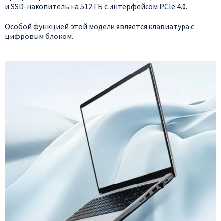
и SSD-накопитель на 512 ГБ с интерфейсом PCle 4.0.
Особой функцией этой модели является клавиатура с
цифровым блоком.