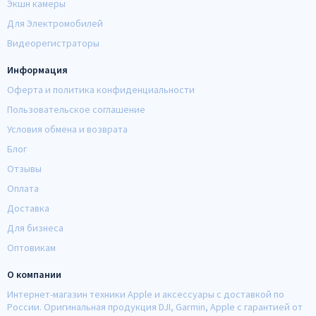
Экшн камеры
Для Электромобилей
Видеорегистраторы
Информация
Оферта и политика конфиденциальности
Пользовательское соглашение
Условия обмена и возврата
Блог
Отзывы
Оплата
Доставка
Для бизнеса
Оптовикам
О компании
Интернет-магазин техники Apple и аксессуары с доставкой по
России. Оригинальная продукция DJI, Garmin, Apple с гарантией от