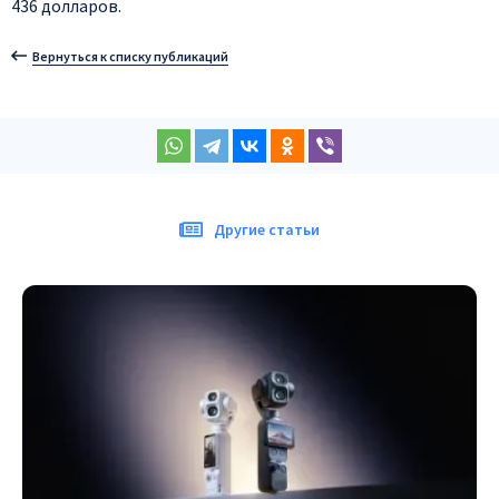
436 долларов.
Вернуться к списку публикаций
Другие статьи