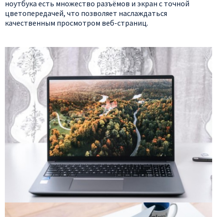
ноутбука есть множество разъёмов и экран с точной
цветопередачей, что позволяет наслаждаться
качественным просмотром веб-страниц.