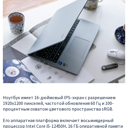
Ноутбук имеет 16-дюймовый IPS-экран с разрешением
1920x1200 пикселей, частотой обновления 60 Гц и 100-
процентным охватом цветового пространства sRGB.
Его аппаратная платформа включает восьмиядерный
процессор Intel Core i5-12450H, 16 ГБ оперативной памяти